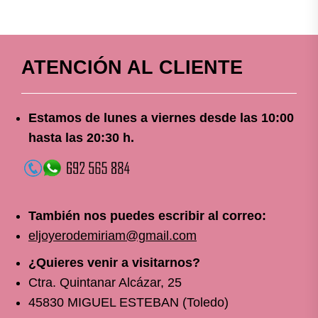
ATENCIÓN AL CLIENTE
Estamos de lunes a viernes
desde
las 10
:00
hasta las 20:30 h.
También nos puedes escribir al correo:
eljoyerodemiriam@gmail.com
¿Quieres venir a visitarnos?
Ctra. Quintanar Alcázar, 25
45830 MIGUEL ESTEBAN (Toledo)