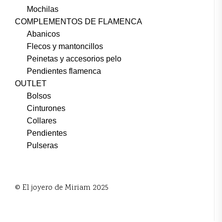
Mochilas
COMPLEMENTOS DE FLAMENCA
Abanicos
Flecos y mantoncillos
Peinetas y accesorios pelo
Pendientes flamenca
OUTLET
Bolsos
Cinturones
Collares
Pendientes
Pulseras
© El joyero de Miriam 2025