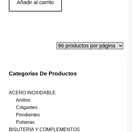
Añadir al carrito
Categorías De Productos
ACERO INOXIDABLE
Anillos
Colgantes
Pendientes
Pulseras
BISUTERÍA Y COMPLEMENTOS