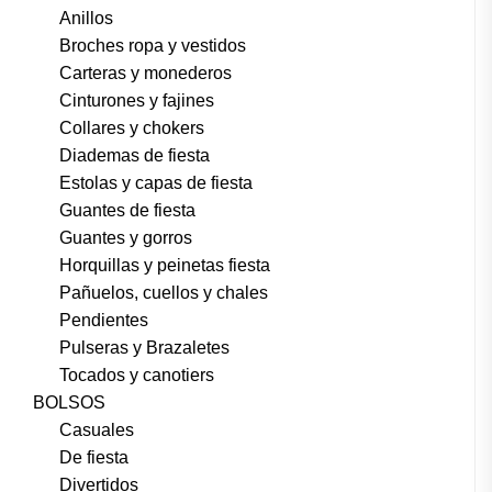
Anillos
Broches ropa y vestidos
Carteras y monederos
Cinturones y fajines
Collares y chokers
Diademas de fiesta
Estolas y capas de fiesta
Guantes de fiesta
Guantes y gorros
Horquillas y peinetas fiesta
Pañuelos, cuellos y chales
Pendientes
Pulseras y Brazaletes
Tocados y canotiers
BOLSOS
Casuales
De fiesta
Divertidos