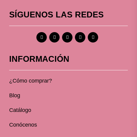
SÍGUENOS LAS REDES
INFORMACIÓN
¿Cómo comprar?
Blog
Catálogo
Conócenos