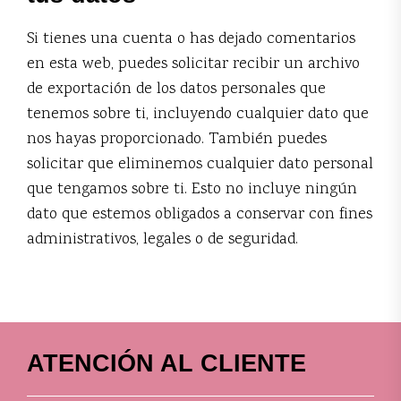
Si tienes una cuenta o has dejado comentarios
en esta web, puedes solicitar recibir un archivo
de exportación de los datos personales que
tenemos sobre ti, incluyendo cualquier dato que
nos hayas proporcionado. También puedes
solicitar que eliminemos cualquier dato personal
que tengamos sobre ti. Esto no incluye ningún
dato que estemos obligados a conservar con fines
administrativos, legales o de seguridad.
ATENCIÓN AL CLIENTE