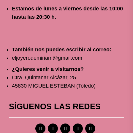
Estamos de lunes a viernes
desde
las 10
:00
hasta las 20:30 h.
También nos puedes escribir al correo:
eljoyerodemiriam@gmail.com
¿Quieres venir a visitarnos?
Ctra. Quintanar Alcázar, 25
45830 MIGUEL ESTEBAN (Toledo)
SÍGUENOS LAS REDES