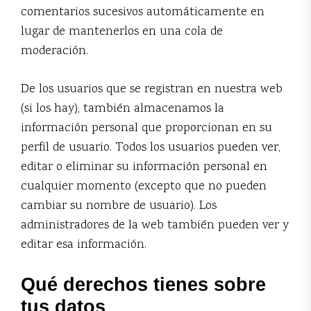
comentarios sucesivos automáticamente en
lugar de mantenerlos en una cola de
moderación.
De los usuarios que se registran en nuestra web
(si los hay), también almacenamos la
información personal que proporcionan en su
perfil de usuario. Todos los usuarios pueden ver,
editar o eliminar su información personal en
cualquier momento (excepto que no pueden
cambiar su nombre de usuario). Los
administradores de la web también pueden ver y
editar esa información.
Qué derechos tienes sobre
tus datos