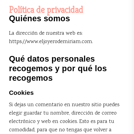
Política de privacidad
Quiénes somos
La dirección de nuestra web es:
https://www.eljoyerodemiriam.com.
Qué datos personales
recogemos y por qué los
recogemos
Cookies
Si dejas un comentario en nuestro sitio puedes
elegir guardar tu nombre, dirección de correo
electrónico y web en cookies. Esto es para tu
comodidad, para que no tengas que volver a