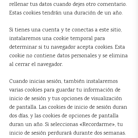
rellenar tus datos cuando dejes otro comentario.
Estas cookies tendrán una duración de un año.
Si tienes una cuenta y te conectas a este sitio,
instalaremos una cookie temporal para
determinar si tu navegador acepta cookies. Esta
cookie no contiene datos personales y se elimina
al cerrar el navegador.
Cuando inicias sesión, también instalaremos
varias cookies para guardar tu información de
inicio de sesión y tus opciones de visualización
de pantalla. Las cookies de inicio de sesión duran
dos días, y las cookies de opciones de pantalla
duran un año. Si seleccionas «Recordarme», tu
inicio de sesión perdurará durante dos semanas.