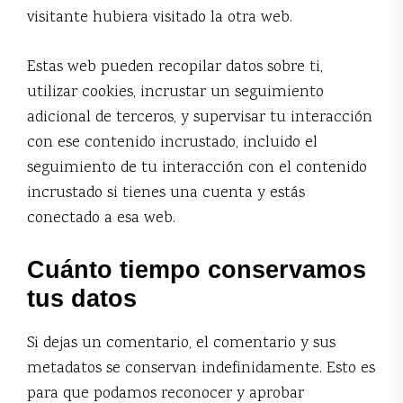
visitante hubiera visitado la otra web.
Estas web pueden recopilar datos sobre ti,
utilizar cookies, incrustar un seguimiento
adicional de terceros, y supervisar tu interacción
con ese contenido incrustado, incluido el
seguimiento de tu interacción con el contenido
incrustado si tienes una cuenta y estás
conectado a esa web.
Cuánto tiempo conservamos
tus datos
Si dejas un comentario, el comentario y sus
metadatos se conservan indefinidamente. Esto es
para que podamos reconocer y aprobar