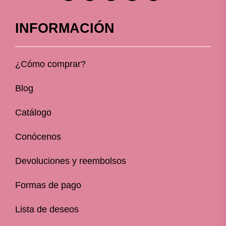
INFORMACIÓN
¿Cómo comprar?
Blog
Catálogo
Conócenos
Devoluciones y reembolsos
Formas de pago
Lista de deseos