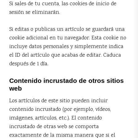
Si sales de tu cuenta, las cookies de inicio de
sesión se eliminarán.
Si editas o publicas un artículo se guardará una
cookie adicional en tu navegador. Esta cookie no
incluye datos personales y simplemente indica
el ID del artículo que acabas de editar. Caduca
después de 1 día.
Contenido incrustado de otros sitios
web
Los artículos de este sitio pueden incluir
contenido incrustado (por ejemplo, vídeos,
imágenes, artículos, etc.). El contenido
incrustado de otras web se comporta
exactamente de la misma manera que si el