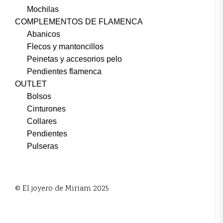
Mochilas
COMPLEMENTOS DE FLAMENCA
Abanicos
Flecos y mantoncillos
Peinetas y accesorios pelo
Pendientes flamenca
OUTLET
Bolsos
Cinturones
Collares
Pendientes
Pulseras
© El joyero de Miriam 2025