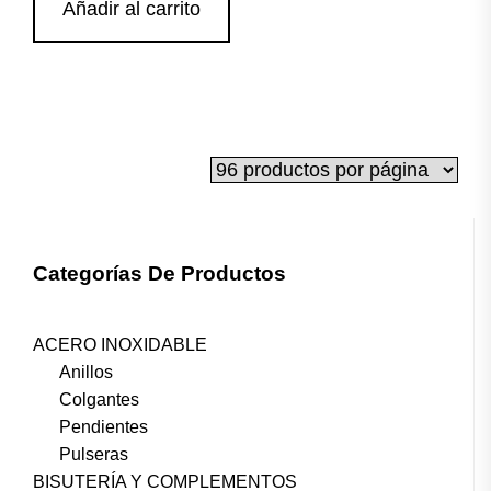
Añadir al carrito
Categorías De Productos
ACERO INOXIDABLE
Anillos
Colgantes
Pendientes
Pulseras
BISUTERÍA Y COMPLEMENTOS