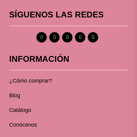
SÍGUENOS LAS REDES
INFORMACIÓN
¿Cómo comprar?
Blog
Catálogo
Conócenos