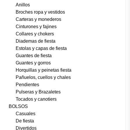
Anillos
Broches ropa y vestidos
Carteras y monederos
Cinturones y fajines
Collares y chokers
Diademas de fiesta
Estolas y capas de fiesta
Guantes de fiesta
Guantes y gorros
Horquillas y peinetas fiesta
Pañuelos, cuellos y chales
Pendientes
Pulseras y Brazaletes
Tocados y canotiers
BOLSOS
Casuales
De fiesta
Divertidos