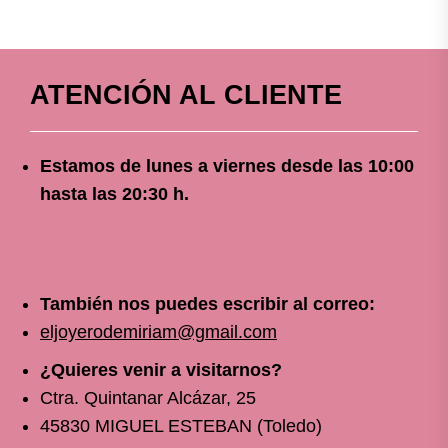
ATENCIÓN AL CLIENTE
Estamos de lunes a viernes
desde
las 10
:00
hasta las 20:30 h.
También nos puedes escribir al correo:
eljoyerodemiriam@gmail.com
¿Quieres venir a visitarnos?
Ctra. Quintanar Alcázar, 25
45830 MIGUEL ESTEBAN (Toledo)