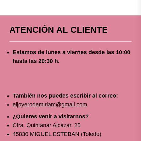
ATENCIÓN AL CLIENTE
Estamos de lunes a viernes
desde
las 10
:00
hasta las 20:30 h.
También nos puedes escribir al correo:
eljoyerodemiriam@gmail.com
¿Quieres venir a visitarnos?
Ctra. Quintanar Alcázar, 25
45830 MIGUEL ESTEBAN (Toledo)