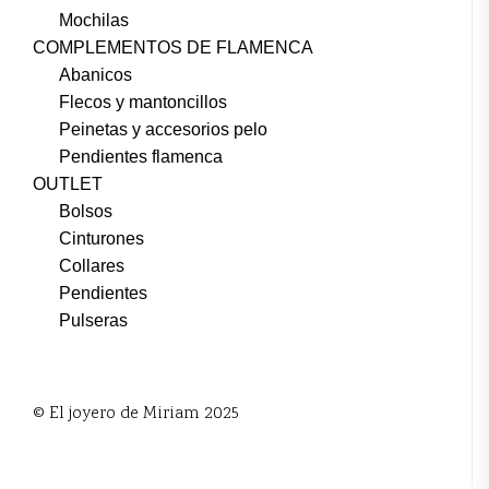
Mochilas
COMPLEMENTOS DE FLAMENCA
Abanicos
Flecos y mantoncillos
Peinetas y accesorios pelo
Pendientes flamenca
OUTLET
Bolsos
Cinturones
Collares
Pendientes
Pulseras
© El joyero de Miriam 2025