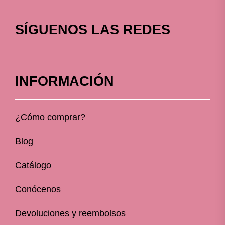
SÍGUENOS LAS REDES
INFORMACIÓN
¿Cómo comprar?
Blog
Catálogo
Conócenos
Devoluciones y reembolsos