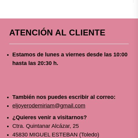
ATENCIÓN AL CLIENTE
Estamos de lunes a viernes
desde
las 10
:00
hasta las 20:30 h.
También nos puedes escribir al correo:
eljoyerodemiriam@gmail.com
¿Quieres venir a visitarnos?
Ctra. Quintanar Alcázar, 25
45830 MIGUEL ESTEBAN (Toledo)