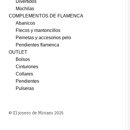
Divertidos
Mochilas
COMPLEMENTOS DE FLAMENCA
Abanicos
Flecos y mantoncillos
Peinetas y accesorios pelo
Pendientes flamenca
OUTLET
Bolsos
Cinturones
Collares
Pendientes
Pulseras
© El joyero de Miriam 2025