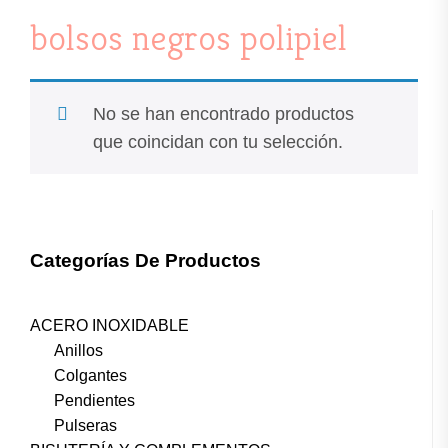
bolsos negros polipiel
No se han encontrado productos
que coincidan con tu selección.
Categorías De Productos
ACERO INOXIDABLE
Anillos
Colgantes
Pendientes
Pulseras