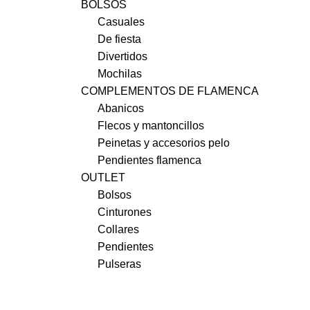
BOLSOS
Casuales
De fiesta
Divertidos
Mochilas
COMPLEMENTOS DE FLAMENCA
Abanicos
Flecos y mantoncillos
Peinetas y accesorios pelo
Pendientes flamenca
OUTLET
Bolsos
Cinturones
Collares
Pendientes
Pulseras