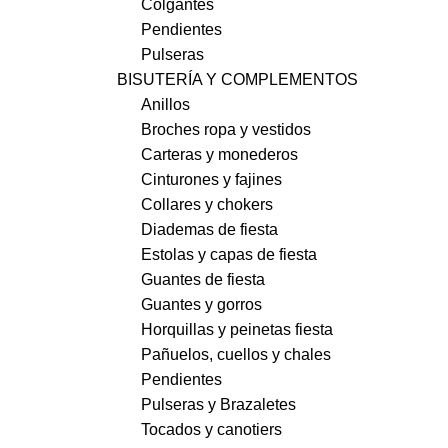
Colgantes
Pendientes
Pulseras
BISUTERÍA Y COMPLEMENTOS
Anillos
Broches ropa y vestidos
Carteras y monederos
Cinturones y fajines
Collares y chokers
Diademas de fiesta
Estolas y capas de fiesta
Guantes de fiesta
Guantes y gorros
Horquillas y peinetas fiesta
Pañuelos, cuellos y chales
Pendientes
Pulseras y Brazaletes
Tocados y canotiers