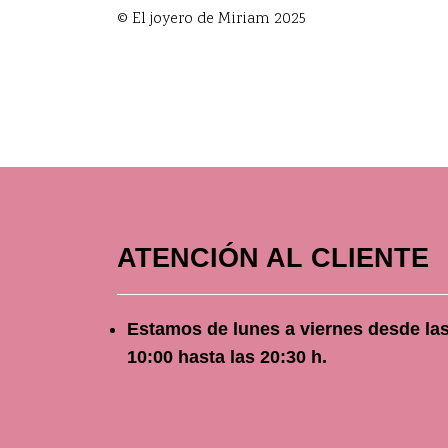
© El joyero de Miriam 2025
ATENCIÓN AL CLIENTE
Estamos de lunes a viernes
desde
la
10
:00 hasta las 20:30 h.