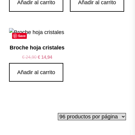
Añadir al carrito
Añadir al carrito
Save
Broche hoja cristales
€
24,90
€
14,94
Añadir al carrito