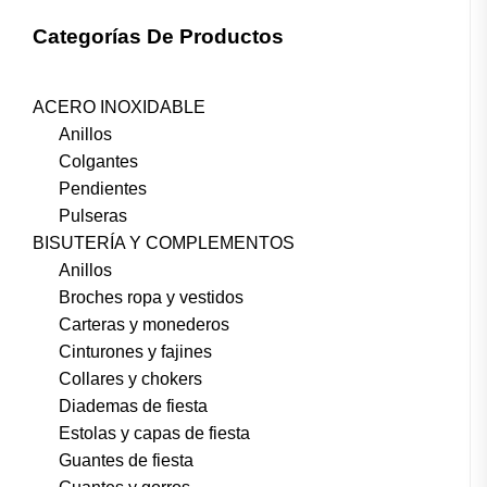
Categorías De Productos
ACERO INOXIDABLE
Anillos
Colgantes
Pendientes
Pulseras
BISUTERÍA Y COMPLEMENTOS
Anillos
Broches ropa y vestidos
Carteras y monederos
Cinturones y fajines
Collares y chokers
Diademas de fiesta
Estolas y capas de fiesta
Guantes de fiesta