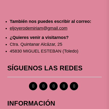
También nos puedes escribir al correo:
eljoyerodemiriam@gmail.com
¿Quieres venir a visitarnos?
Ctra. Quintanar Alcázar, 25
45830 MIGUEL ESTEBAN (Toledo)
SÍGUENOS LAS REDES
INFORMACIÓN