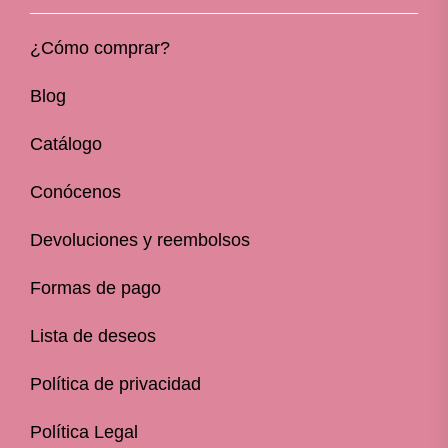
¿Cómo comprar?
Blog
Catálogo
Conócenos
Devoluciones y reembolsos
Formas de pago
Lista de deseos
Política de privacidad
Política Legal