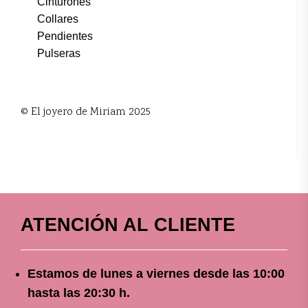
Cinturones
Collares
Pendientes
Pulseras
© El joyero de Miriam 2025
ATENCIÓN AL CLIENTE
Estamos de lunes a viernes
desde
las 10
:00
hasta las 20:30 h.