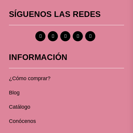
SÍGUENOS LAS REDES
INFORMACIÓN
¿Cómo comprar?
Blog
Catálogo
Conócenos