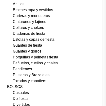
Anillos
Broches ropa y vestidos
Carteras y monederos
Cinturones y fajines
Collares y chokers
Diademas de fiesta
Estolas y capas de fiesta
Guantes de fiesta
Guantes y gorros
Horquillas y peinetas fiesta
Pañuelos, cuellos y chales
Pendientes
Pulseras y Brazaletes
Tocados y canotiers
BOLSOS
Casuales
De fiesta
Divertidos