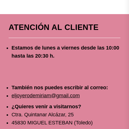
ATENCIÓN AL CLIENTE
Estamos de lunes a viernes
desde
las 10
:00
hasta las 20:30 h.
También nos puedes escribir al correo:
eljoyerodemiriam@gmail.com
¿Quieres venir a visitarnos?
Ctra. Quintanar Alcázar, 25
45830 MIGUEL ESTEBAN (Toledo)