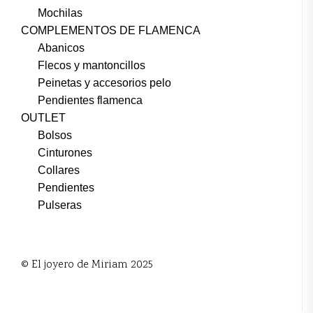
Mochilas
COMPLEMENTOS DE FLAMENCA
Abanicos
Flecos y mantoncillos
Peinetas y accesorios pelo
Pendientes flamenca
OUTLET
Bolsos
Cinturones
Collares
Pendientes
Pulseras
© El joyero de Miriam 2025