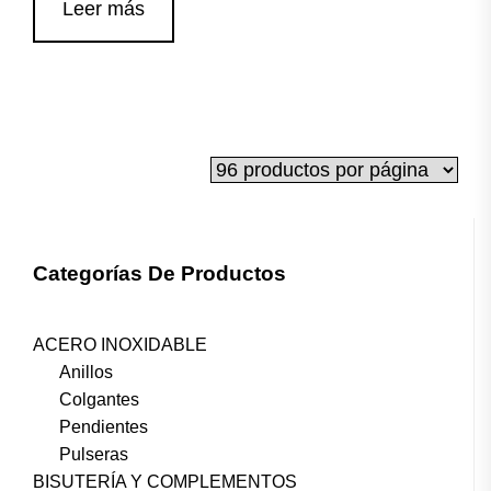
Leer más
Categorías De Productos
ACERO INOXIDABLE
Anillos
Colgantes
Pendientes
Pulseras
BISUTERÍA Y COMPLEMENTOS