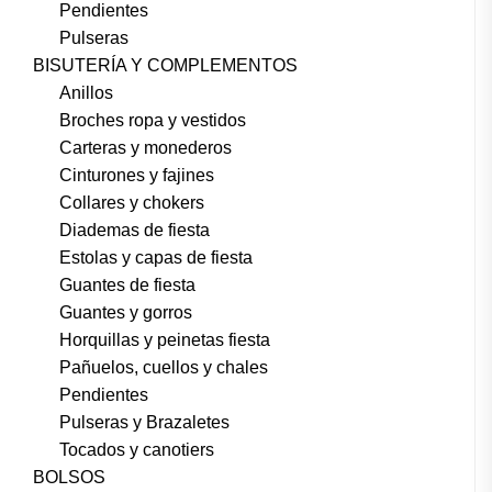
Pendientes
Pulseras
BISUTERÍA Y COMPLEMENTOS
Anillos
Broches ropa y vestidos
Carteras y monederos
Cinturones y fajines
Collares y chokers
Diademas de fiesta
Estolas y capas de fiesta
Guantes de fiesta
Guantes y gorros
Horquillas y peinetas fiesta
Pañuelos, cuellos y chales
Pendientes
Pulseras y Brazaletes
Tocados y canotiers
BOLSOS