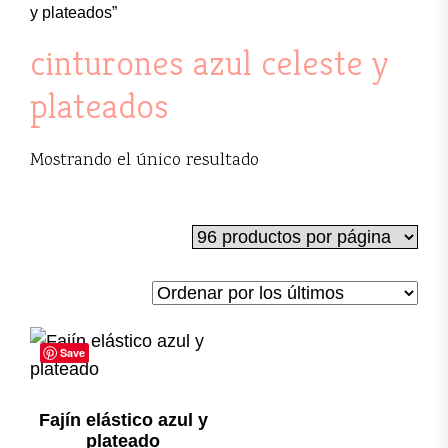
y plateados”
cinturones azul celeste y
plateados
Mostrando el único resultado
Save
Fajín elástico azul y
plateado