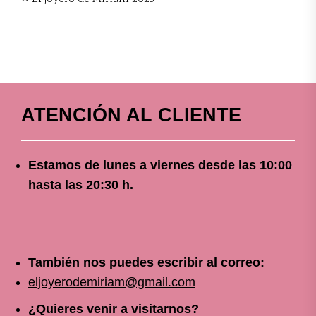
ATENCIÓN AL CLIENTE
Estamos de lunes a viernes
desde
las 10
:00
hasta las 20:30 h.
También nos puedes escribir al correo:
eljoyerodemiriam@gmail.com
¿Quieres venir a visitarnos?