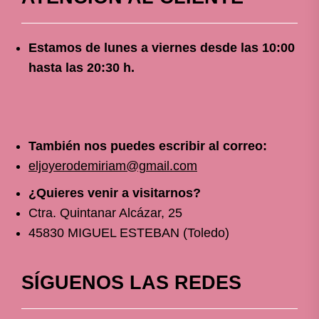
Estamos de lunes a viernes
desde
las 10
:00
hasta las 20:30 h.
También nos puedes escribir al correo:
eljoyerodemiriam@gmail.com
¿Quieres venir a visitarnos?
Ctra. Quintanar Alcázar, 25
45830 MIGUEL ESTEBAN (Toledo)
SÍGUENOS LAS REDES