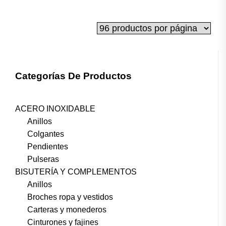
Categorías De Productos
ACERO INOXIDABLE
Anillos
Colgantes
Pendientes
Pulseras
BISUTERÍA Y COMPLEMENTOS
Anillos
Broches ropa y vestidos
Carteras y monederos
Cinturones y fajines