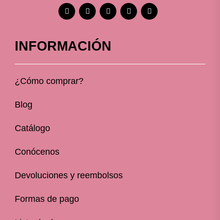
INFORMACIÓN
¿Cómo comprar?
Blog
Catálogo
Conócenos
Devoluciones y reembolsos
Formas de pago