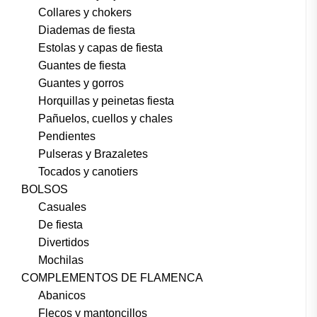
Collares y chokers
Diademas de fiesta
Estolas y capas de fiesta
Guantes de fiesta
Guantes y gorros
Horquillas y peinetas fiesta
Pañuelos, cuellos y chales
Pendientes
Pulseras y Brazaletes
Tocados y canotiers
BOLSOS
Casuales
De fiesta
Divertidos
Mochilas
COMPLEMENTOS DE FLAMENCA
Abanicos
Flecos y mantoncillos