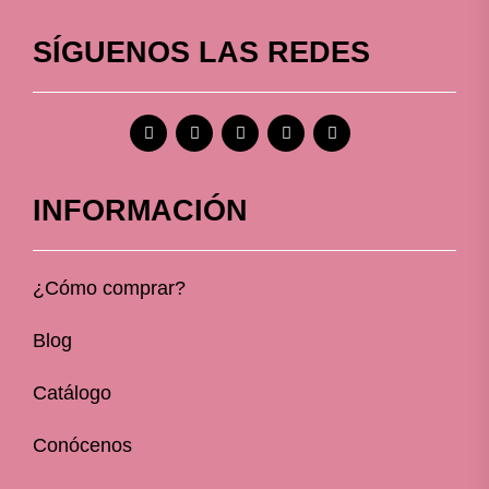
SÍGUENOS LAS REDES
INFORMACIÓN
¿Cómo comprar?
Blog
Catálogo
Conócenos