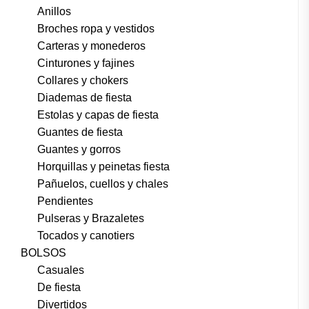
Anillos
Broches ropa y vestidos
Carteras y monederos
Cinturones y fajines
Collares y chokers
Diademas de fiesta
Estolas y capas de fiesta
Guantes de fiesta
Guantes y gorros
Horquillas y peinetas fiesta
Pañuelos, cuellos y chales
Pendientes
Pulseras y Brazaletes
Tocados y canotiers
BOLSOS
Casuales
De fiesta
Divertidos