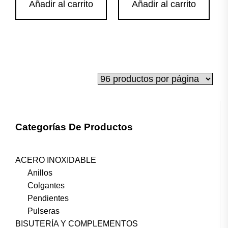
Añadir al carrito
Añadir al carrito
Categorías De Productos
ACERO INOXIDABLE
Anillos
Colgantes
Pendientes
Pulseras
BISUTERÍA Y COMPLEMENTOS