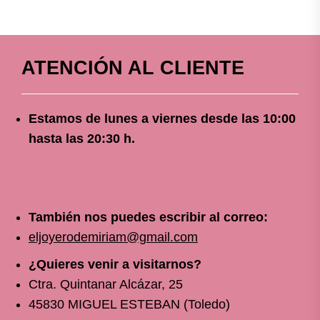
ATENCIÓN AL CLIENTE
Estamos de lunes a viernes
desde
las 10
:00
hasta las 20:30 h.
También nos puedes escribir al correo:
eljoyerodemiriam@gmail.com
¿Quieres venir a visitarnos?
Ctra. Quintanar Alcázar, 25
45830 MIGUEL ESTEBAN (Toledo)