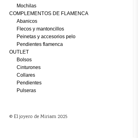
Mochilas
COMPLEMENTOS DE FLAMENCA
Abanicos
Flecos y mantoncillos
Peinetas y accesorios pelo
Pendientes flamenca
OUTLET
Bolsos
Cinturones
Collares
Pendientes
Pulseras
© El joyero de Miriam 2025