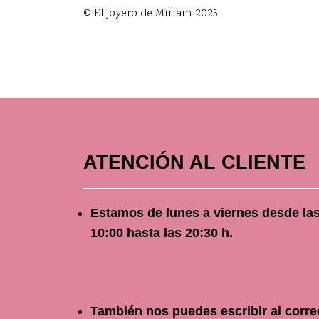
© El joyero de Miriam 2025
ATENCIÓN AL CLIENTE
Estamos de lunes a viernes
desde
la
10
:00 hasta las 20:30 h.
También nos puedes escribir al corre