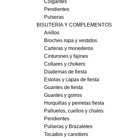
Colgantes
Pendientes
Pulseras
BISUTERÍA Y COMPLEMENTOS
Anillos
Broches ropa y vestidos
Carteras y monederos
Cinturones y fajines
Collares y chokers
Diademas de fiesta
Estolas y capas de fiesta
Guantes de fiesta
Guantes y gorros
Horquillas y peinetas fiesta
Pañuelos, cuellos y chales
Pendientes
Pulseras y Brazaletes
Tocados y canotiers