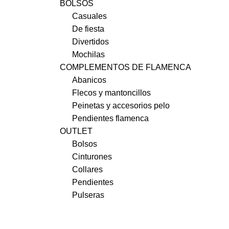
BOLSOS
Casuales
De fiesta
Divertidos
Mochilas
COMPLEMENTOS DE FLAMENCA
Abanicos
Flecos y mantoncillos
Peinetas y accesorios pelo
Pendientes flamenca
OUTLET
Bolsos
Cinturones
Collares
Pendientes
Pulseras