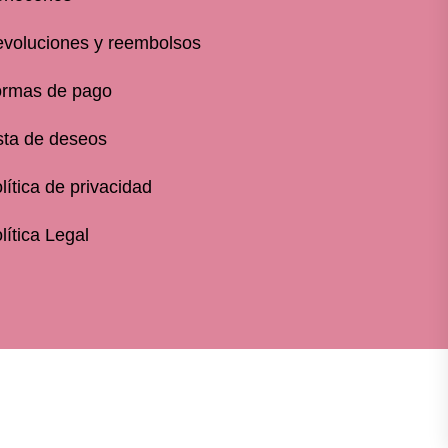
voluciones y reembolsos
rmas de pago
sta de deseos
lítica de privacidad
lítica Legal