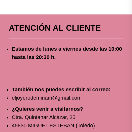
ATENCIÓN AL CLIENTE
Estamos de lunes a viernes
desde
las 10
:00
hasta las 20:30 h.
También nos puedes escribir al correo:
eljoyerodemiriam@gmail.com
¿Quieres venir a visitarnos?
Ctra. Quintanar Alcázar, 25
45830 MIGUEL ESTEBAN (Toledo)