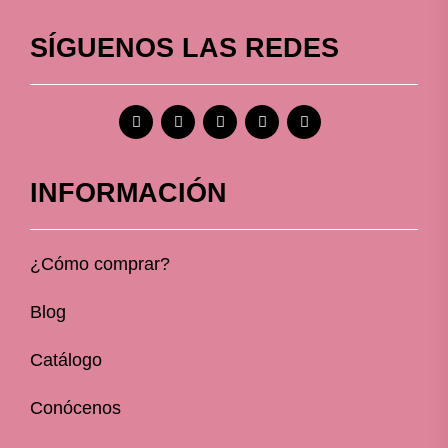
SÍGUENOS LAS REDES
INFORMACIÓN
¿Cómo comprar?
Blog
Catálogo
Conócenos