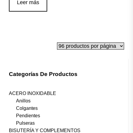
Leer más
Categorías De Productos
ACERO INOXIDABLE
Anillos
Colgantes
Pendientes
Pulseras
BISUTERÍA Y COMPLEMENTOS