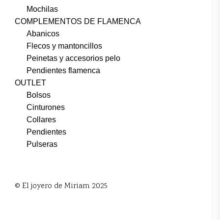
Mochilas
COMPLEMENTOS DE FLAMENCA
Abanicos
Flecos y mantoncillos
Peinetas y accesorios pelo
Pendientes flamenca
OUTLET
Bolsos
Cinturones
Collares
Pendientes
Pulseras
© El joyero de Miriam 2025