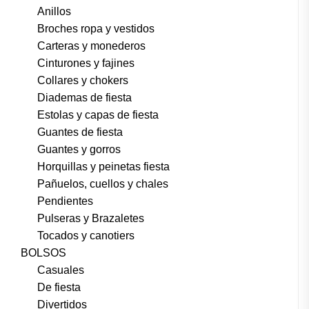
Anillos
Broches ropa y vestidos
Carteras y monederos
Cinturones y fajines
Collares y chokers
Diademas de fiesta
Estolas y capas de fiesta
Guantes de fiesta
Guantes y gorros
Horquillas y peinetas fiesta
Pañuelos, cuellos y chales
Pendientes
Pulseras y Brazaletes
Tocados y canotiers
BOLSOS
Casuales
De fiesta
Divertidos