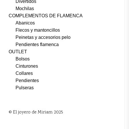
Divertidos
Mochilas
COMPLEMENTOS DE FLAMENCA
Abanicos
Flecos y mantoncillos
Peinetas y accesorios pelo
Pendientes flamenca
OUTLET
Bolsos
Cinturones
Collares
Pendientes
Pulseras
© El joyero de Miriam 2025