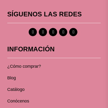
SÍGUENOS LAS REDES
INFORMACIÓN
¿Cómo comprar?
Blog
Catálogo
Conócenos