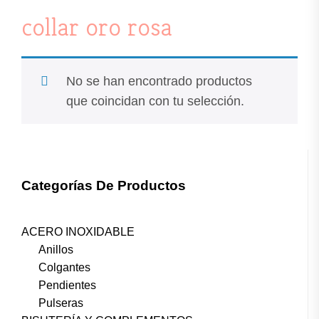
collar oro rosa
No se han encontrado productos
que coincidan con tu selección.
Categorías De Productos
ACERO INOXIDABLE
Anillos
Colgantes
Pendientes
Pulseras