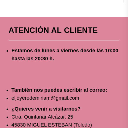
ATENCIÓN AL CLIENTE
Estamos de lunes a viernes
desde
las 10
:00
hasta las 20:30 h.
También nos puedes escribir al correo:
eljoyerodemiriam@gmail.com
¿Quieres venir a visitarnos?
Ctra. Quintanar Alcázar, 25
45830 MIGUEL ESTEBAN (Toledo)