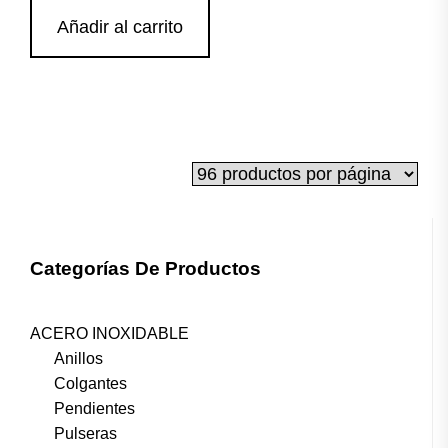
Añadir al carrito
Categorías De Productos
ACERO INOXIDABLE
Anillos
Colgantes
Pendientes
Pulseras