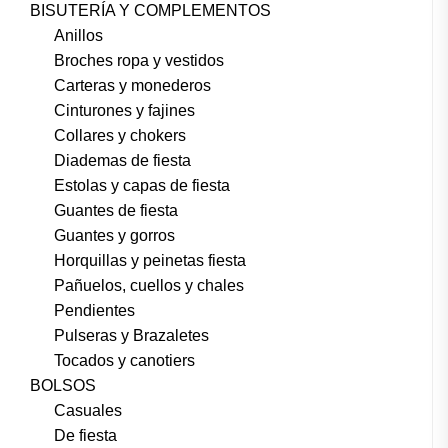
BISUTERÍA Y COMPLEMENTOS
Anillos
Broches ropa y vestidos
Carteras y monederos
Cinturones y fajines
Collares y chokers
Diademas de fiesta
Estolas y capas de fiesta
Guantes de fiesta
Guantes y gorros
Horquillas y peinetas fiesta
Pañuelos, cuellos y chales
Pendientes
Pulseras y Brazaletes
Tocados y canotiers
BOLSOS
Casuales
De fiesta