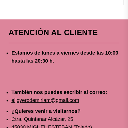
ATENCIÓN AL CLIENTE
Estamos de lunes a viernes
desde
las 10
:00
hasta las 20:30 h.
También nos puedes escribir al correo:
eljoyerodemiriam@gmail.com
¿Quieres venir a visitarnos?
Ctra. Quintanar Alcázar, 25
45830 MIGUEL ESTEBAN (Toledo)