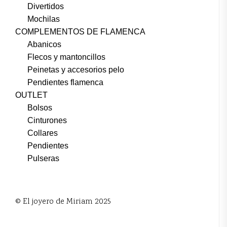
Divertidos
Mochilas
COMPLEMENTOS DE FLAMENCA
Abanicos
Flecos y mantoncillos
Peinetas y accesorios pelo
Pendientes flamenca
OUTLET
Bolsos
Cinturones
Collares
Pendientes
Pulseras
© El joyero de Miriam 2025