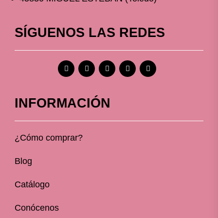
SÍGUENOS LAS REDES
INFORMACIÓN
¿Cómo comprar?
Blog
Catálogo
Conócenos