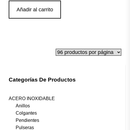
Añadir al carrito
Categorías De Productos
ACERO INOXIDABLE
Anillos
Colgantes
Pendientes
Pulseras