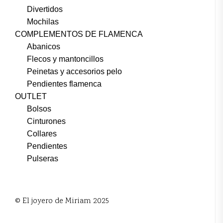
Divertidos
Mochilas
COMPLEMENTOS DE FLAMENCA
Abanicos
Flecos y mantoncillos
Peinetas y accesorios pelo
Pendientes flamenca
OUTLET
Bolsos
Cinturones
Collares
Pendientes
Pulseras
© El joyero de Miriam 2025