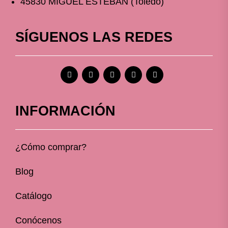
45830 MIGUEL ESTEBAN (Toledo)
SÍGUENOS LAS REDES
INFORMACIÓN
¿Cómo comprar?
Blog
Catálogo
Conócenos