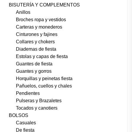
BISUTERÍA Y COMPLEMENTOS
Anillos
Broches ropa y vestidos
Carteras y monederos
Cinturones y fajines
Collares y chokers
Diademas de fiesta
Estolas y capas de fiesta
Guantes de fiesta
Guantes y gorros
Horquillas y peinetas fiesta
Pañuelos, cuellos y chales
Pendientes
Pulseras y Brazaletes
Tocados y canotiers
BOLSOS
Casuales
De fiesta