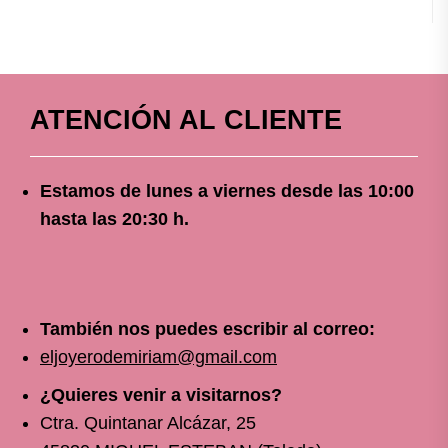
ATENCIÓN AL CLIENTE
Estamos de lunes a viernes
desde
las 10
:00
hasta las 20:30 h.
También nos puedes escribir al correo:
eljoyerodemiriam@gmail.com
¿Quieres venir a visitarnos?
Ctra. Quintanar Alcázar, 25