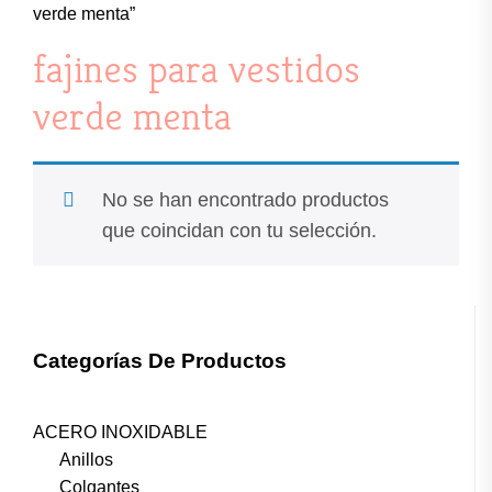
verde menta”
fajines para vestidos
verde menta
No se han encontrado productos
que coincidan con tu selección.
Categorías De Productos
ACERO INOXIDABLE
Anillos
Colgantes