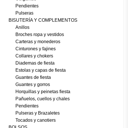
Pendientes
Pulseras
BISUTERÍA Y COMPLEMENTOS
Anillos
Broches ropa y vestidos
Carteras y monederos
Cinturones y fajines
Collares y chokers
Diademas de fiesta
Estolas y capas de fiesta
Guantes de fiesta
Guantes y gorros
Horquillas y peinetas fiesta
Pañuelos, cuellos y chales
Pendientes
Pulseras y Brazaletes
Tocados y canotiers
BOLSOS