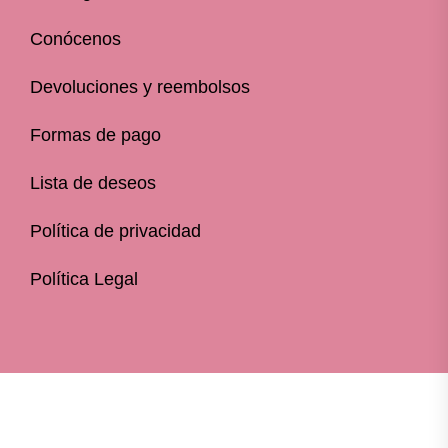
Conócenos
Devoluciones y reembolsos
Formas de pago
Lista de deseos
Política de privacidad
Política Legal