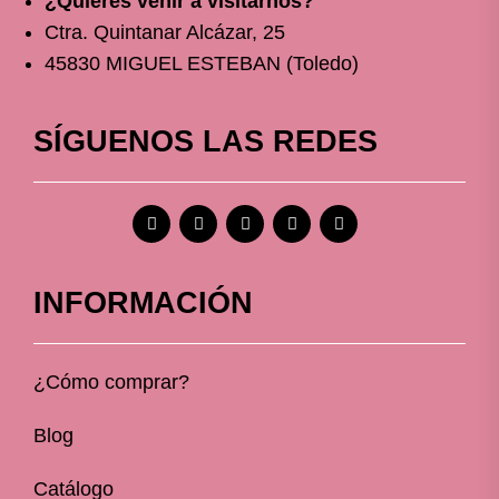
¿Quieres venir a visitarnos?
Ctra. Quintanar Alcázar, 25
45830 MIGUEL ESTEBAN (Toledo)
SÍGUENOS LAS REDES
INFORMACIÓN
¿Cómo comprar?
Blog
Catálogo