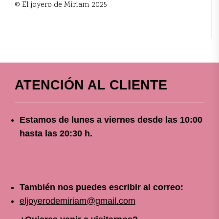
© El joyero de Miriam 2025
ATENCIÓN AL CLIENTE
Estamos de lunes a viernes
desde
las 10
:00
hasta las 20:30 h.
También nos puedes escribir al correo:
eljoyerodemiriam@gmail.com