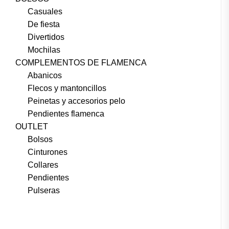
Casuales
De fiesta
Divertidos
Mochilas
COMPLEMENTOS DE FLAMENCA
Abanicos
Flecos y mantoncillos
Peinetas y accesorios pelo
Pendientes flamenca
OUTLET
Bolsos
Cinturones
Collares
Pendientes
Pulseras