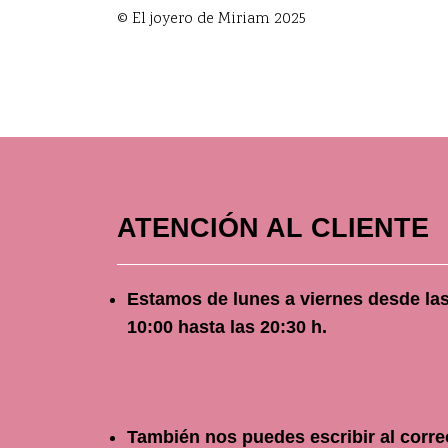
© El joyero de Miriam 2025
ATENCIÓN AL CLIENTE
Estamos de lunes a viernes
desde
la
10
:00 hasta las 20:30 h.
También nos puedes escribir al corre