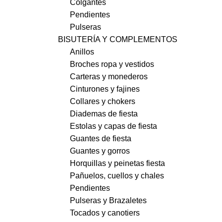
Colgantes
Pendientes
Pulseras
BISUTERÍA Y COMPLEMENTOS
Anillos
Broches ropa y vestidos
Carteras y monederos
Cinturones y fajines
Collares y chokers
Diademas de fiesta
Estolas y capas de fiesta
Guantes de fiesta
Guantes y gorros
Horquillas y peinetas fiesta
Pañuelos, cuellos y chales
Pendientes
Pulseras y Brazaletes
Tocados y canotiers