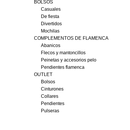
BOLSOS
Casuales
De fiesta
Divertidos
Mochilas
COMPLEMENTOS DE FLAMENCA
Abanicos
Flecos y mantoncillos
Peinetas y accesorios pelo
Pendientes flamenca
OUTLET
Bolsos
Cinturones
Collares
Pendientes
Pulseras