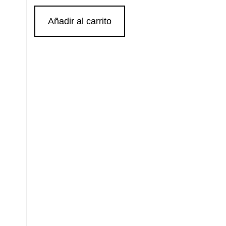
Añadir al carrito