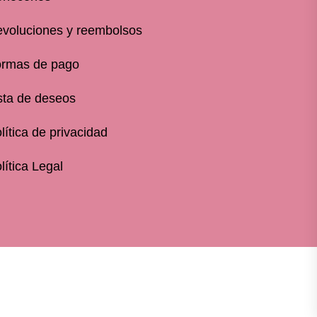
voluciones y reembolsos
rmas de pago
sta de deseos
lítica de privacidad
lítica Legal