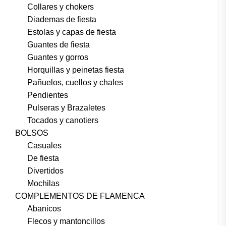
Collares y chokers
Diademas de fiesta
Estolas y capas de fiesta
Guantes de fiesta
Guantes y gorros
Horquillas y peinetas fiesta
Pañuelos, cuellos y chales
Pendientes
Pulseras y Brazaletes
Tocados y canotiers
BOLSOS
Casuales
De fiesta
Divertidos
Mochilas
COMPLEMENTOS DE FLAMENCA
Abanicos
Flecos y mantoncillos