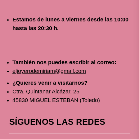
Estamos de lunes a viernes
desde
las 10
:00
hasta las 20:30 h.
También nos puedes escribir al correo:
eljoyerodemiriam@gmail.com
¿Quieres venir a visitarnos?
Ctra. Quintanar Alcázar, 25
45830 MIGUEL ESTEBAN (Toledo)
SÍGUENOS LAS REDES