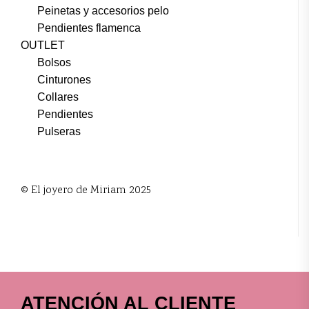
Peinetas y accesorios pelo
Pendientes flamenca
OUTLET
Bolsos
Cinturones
Collares
Pendientes
Pulseras
© El joyero de Miriam 2025
ATENCIÓN AL CLIENTE