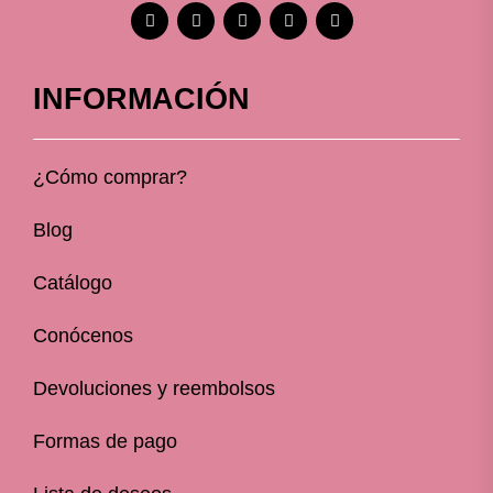
INFORMACIÓN
¿Cómo comprar?
Blog
Catálogo
Conócenos
Devoluciones y reembolsos
Formas de pago