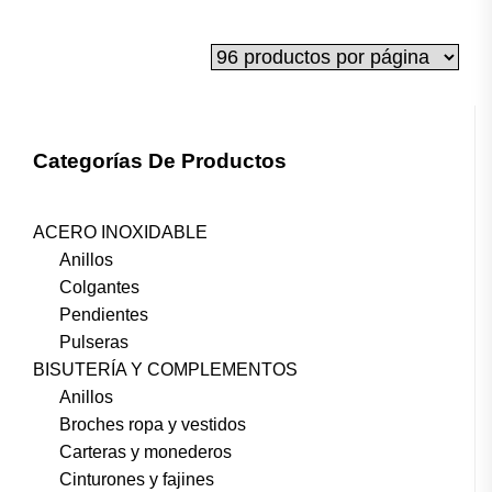
Categorías De Productos
ACERO INOXIDABLE
Anillos
Colgantes
Pendientes
Pulseras
BISUTERÍA Y COMPLEMENTOS
Anillos
Broches ropa y vestidos
Carteras y monederos
Cinturones y fajines