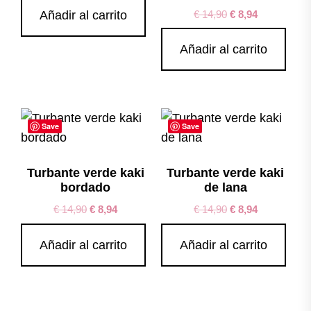
€
14,90
€
8,94
Añadir al carrito
Añadir al carrito
Save
Save
Turbante verde kaki
Turbante verde kaki
bordado
de lana
€
14,90
€
8,94
€
14,90
€
8,94
Añadir al carrito
Añadir al carrito