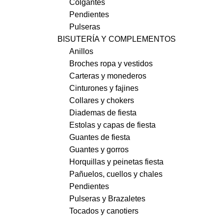
Colgantes
Pendientes
Pulseras
BISUTERÍA Y COMPLEMENTOS
Anillos
Broches ropa y vestidos
Carteras y monederos
Cinturones y fajines
Collares y chokers
Diademas de fiesta
Estolas y capas de fiesta
Guantes de fiesta
Guantes y gorros
Horquillas y peinetas fiesta
Pañuelos, cuellos y chales
Pendientes
Pulseras y Brazaletes
Tocados y canotiers