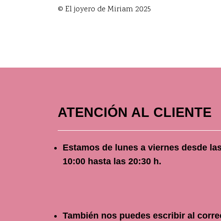
© El joyero de Miriam 2025
ATENCIÓN AL CLIENTE
Estamos de lunes a viernes
desde
la
10
:00 hasta las 20:30 h.
También nos puedes escribir al corre