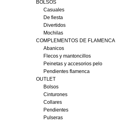
BOLSOS
Casuales
De fiesta
Divertidos
Mochilas
COMPLEMENTOS DE FLAMENCA
Abanicos
Flecos y mantoncillos
Peinetas y accesorios pelo
Pendientes flamenca
OUTLET
Bolsos
Cinturones
Collares
Pendientes
Pulseras