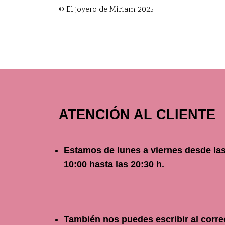
© El joyero de Miriam 2025
ATENCIÓN AL CLIENTE
Estamos de lunes a viernes
desde
la
10
:00 hasta las 20:30 h.
También nos puedes escribir al corre