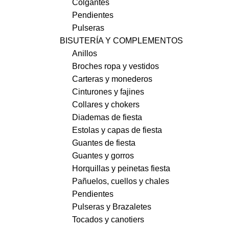
Colgantes
Pendientes
Pulseras
BISUTERÍA Y COMPLEMENTOS
Anillos
Broches ropa y vestidos
Carteras y monederos
Cinturones y fajines
Collares y chokers
Diademas de fiesta
Estolas y capas de fiesta
Guantes de fiesta
Guantes y gorros
Horquillas y peinetas fiesta
Pañuelos, cuellos y chales
Pendientes
Pulseras y Brazaletes
Tocados y canotiers