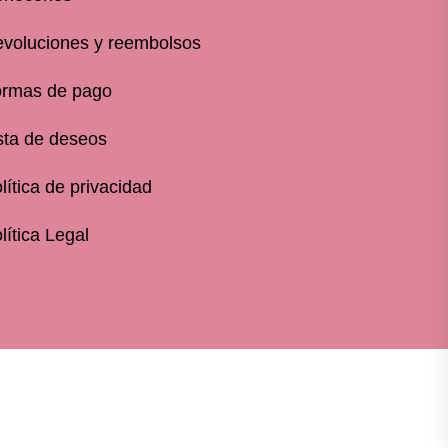
voluciones y reembolsos
rmas de pago
sta de deseos
lítica de privacidad
lítica Legal