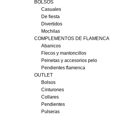
BOLSOS
Casuales
De fiesta
Divertidos
Mochilas
COMPLEMENTOS DE FLAMENCA
Abanicos
Flecos y mantoncillos
Peinetas y accesorios pelo
Pendientes flamenca
OUTLET
Bolsos
Cinturones
Collares
Pendientes
Pulseras