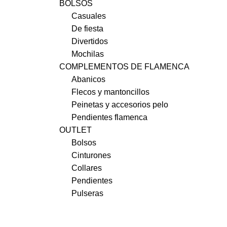
BOLSOS
Casuales
De fiesta
Divertidos
Mochilas
COMPLEMENTOS DE FLAMENCA
Abanicos
Flecos y mantoncillos
Peinetas y accesorios pelo
Pendientes flamenca
OUTLET
Bolsos
Cinturones
Collares
Pendientes
Pulseras