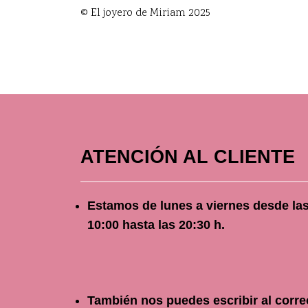
© El joyero de Miriam 2025
ATENCIÓN AL CLIENTE
Estamos de lunes a viernes
desde
la
10
:00 hasta las 20:30 h.
También nos puedes escribir al corre