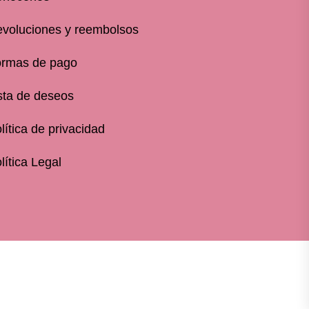
voluciones y reembolsos
rmas de pago
sta de deseos
lítica de privacidad
lítica Legal