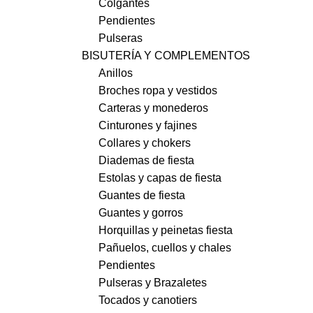
Colgantes
Pendientes
Pulseras
BISUTERÍA Y COMPLEMENTOS
Anillos
Broches ropa y vestidos
Carteras y monederos
Cinturones y fajines
Collares y chokers
Diademas de fiesta
Estolas y capas de fiesta
Guantes de fiesta
Guantes y gorros
Horquillas y peinetas fiesta
Pañuelos, cuellos y chales
Pendientes
Pulseras y Brazaletes
Tocados y canotiers