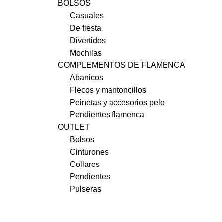
BOLSOS
Casuales
De fiesta
Divertidos
Mochilas
COMPLEMENTOS DE FLAMENCA
Abanicos
Flecos y mantoncillos
Peinetas y accesorios pelo
Pendientes flamenca
OUTLET
Bolsos
Cinturones
Collares
Pendientes
Pulseras