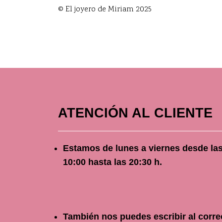
© El joyero de Miriam 2025
ATENCIÓN AL CLIENTE
Estamos de lunes a viernes
desde
la
10
:00 hasta las 20:30 h.
También nos puedes escribir al corre