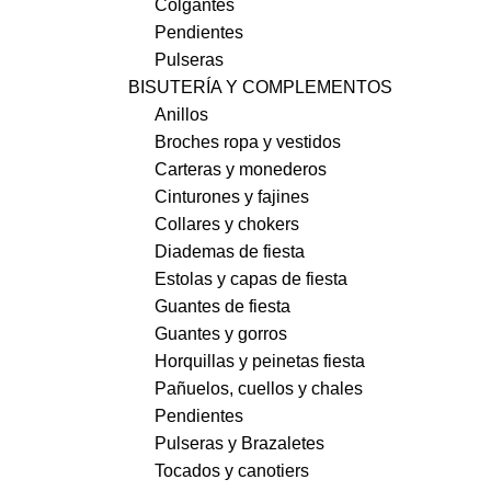
Colgantes
Pendientes
Pulseras
BISUTERÍA Y COMPLEMENTOS
Anillos
Broches ropa y vestidos
Carteras y monederos
Cinturones y fajines
Collares y chokers
Diademas de fiesta
Estolas y capas de fiesta
Guantes de fiesta
Guantes y gorros
Horquillas y peinetas fiesta
Pañuelos, cuellos y chales
Pendientes
Pulseras y Brazaletes
Tocados y canotiers