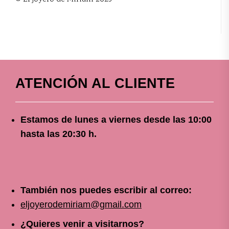
ATENCIÓN AL CLIENTE
Estamos de lunes a viernes
desde
las 10
:00
hasta las 20:30 h.
También nos puedes escribir al correo:
eljoyerodemiriam@gmail.com
¿Quieres venir a visitarnos?