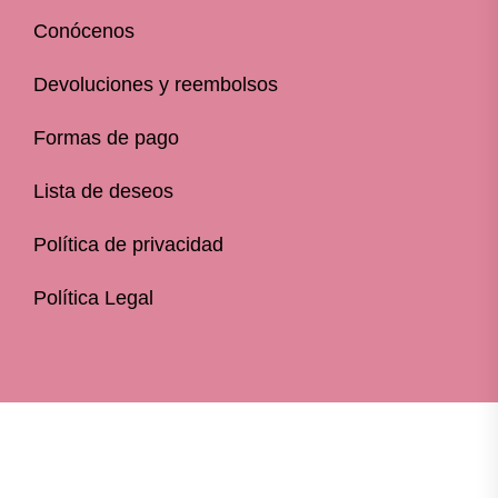
Conócenos
Devoluciones y reembolsos
Formas de pago
Lista de deseos
Política de privacidad
Política Legal