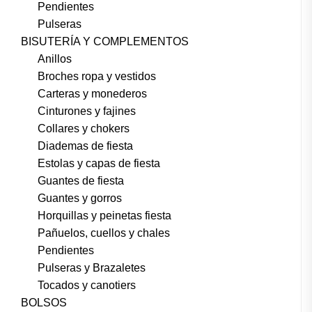
Pendientes
Pulseras
BISUTERÍA Y COMPLEMENTOS
Anillos
Broches ropa y vestidos
Carteras y monederos
Cinturones y fajines
Collares y chokers
Diademas de fiesta
Estolas y capas de fiesta
Guantes de fiesta
Guantes y gorros
Horquillas y peinetas fiesta
Pañuelos, cuellos y chales
Pendientes
Pulseras y Brazaletes
Tocados y canotiers
BOLSOS