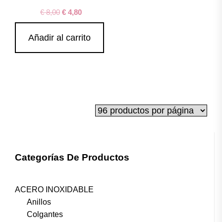
€
8,00
€
4,80
Añadir al carrito
Categorías De Productos
ACERO INOXIDABLE
Anillos
Colgantes