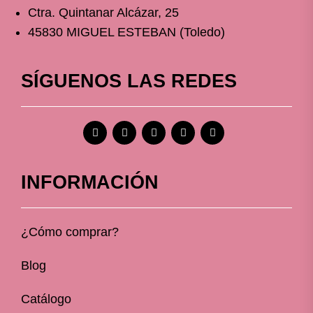
Ctra. Quintanar Alcázar, 25
45830 MIGUEL ESTEBAN (Toledo)
SÍGUENOS LAS REDES
INFORMACIÓN
¿Cómo comprar?
Blog
Catálogo