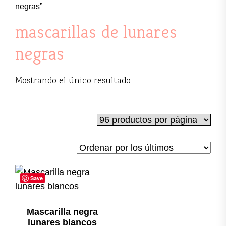
negras”
mascarillas de lunares
negras
Mostrando el único resultado
Save
Mascarilla negra
lunares blancos