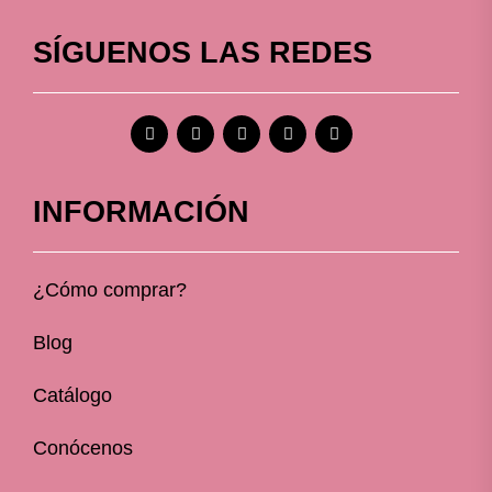
SÍGUENOS LAS REDES
INFORMACIÓN
¿Cómo comprar?
Blog
Catálogo
Conócenos