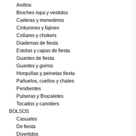
Anillos
Broches ropa y vestidos
Carteras y monederos
Cinturones y fajines
Collares y chokers
Diademas de fiesta
Estolas y capas de fiesta
Guantes de fiesta
Guantes y gorros
Horquillas y peinetas fiesta
Pañuelos, cuellos y chales
Pendientes
Pulseras y Brazaletes
Tocados y canotiers
BOLSOS
Casuales
De fiesta
Divertidos