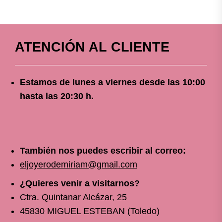
ATENCIÓN AL CLIENTE
Estamos de lunes a viernes
desde
las 10
:00
hasta las 20:30 h.
También nos puedes escribir al correo:
eljoyerodemiriam@gmail.com
¿Quieres venir a visitarnos?
Ctra. Quintanar Alcázar, 25
45830 MIGUEL ESTEBAN (Toledo)