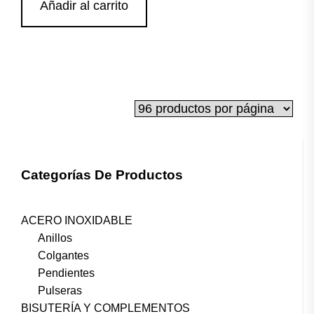
Añadir al carrito
Categorías De Productos
ACERO INOXIDABLE
Anillos
Colgantes
Pendientes
Pulseras
BISUTERÍA Y COMPLEMENTOS