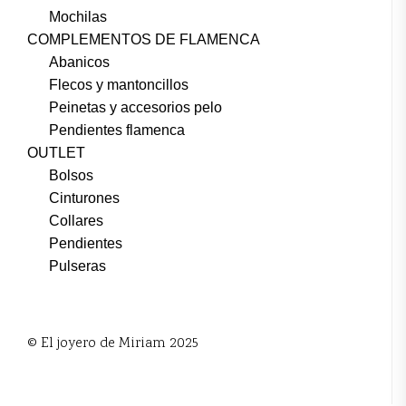
Mochilas
COMPLEMENTOS DE FLAMENCA
Abanicos
Flecos y mantoncillos
Peinetas y accesorios pelo
Pendientes flamenca
OUTLET
Bolsos
Cinturones
Collares
Pendientes
Pulseras
© El joyero de Miriam 2025