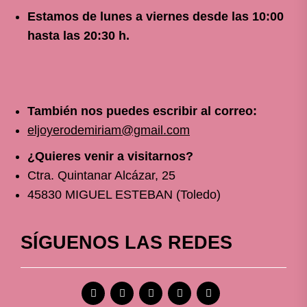
Estamos de lunes a viernes
desde
las 10
:00
hasta las 20:30 h.
También nos puedes escribir al correo:
eljoyerodemiriam@gmail.com
¿Quieres venir a visitarnos?
Ctra. Quintanar Alcázar, 25
45830 MIGUEL ESTEBAN (Toledo)
SÍGUENOS LAS REDES