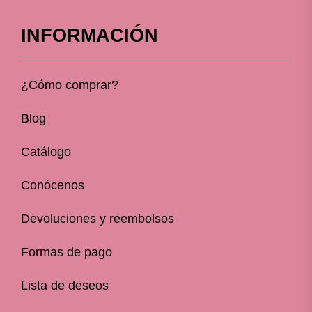
INFORMACIÓN
¿Cómo comprar?
Blog
Catálogo
Conócenos
Devoluciones y reembolsos
Formas de pago
Lista de deseos