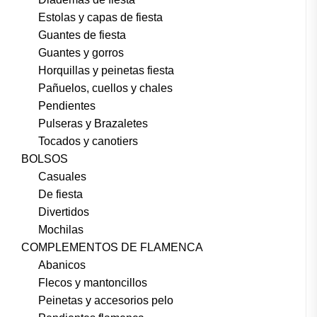
Estolas y capas de fiesta
Guantes de fiesta
Guantes y gorros
Horquillas y peinetas fiesta
Pañuelos, cuellos y chales
Pendientes
Pulseras y Brazaletes
Tocados y canotiers
BOLSOS
Casuales
De fiesta
Divertidos
Mochilas
COMPLEMENTOS DE FLAMENCA
Abanicos
Flecos y mantoncillos
Peinetas y accesorios pelo