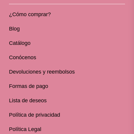
¿Cómo comprar?
Blog
Catálogo
Conócenos
Devoluciones y reembolsos
Formas de pago
Lista de deseos
Política de privacidad
Política Legal