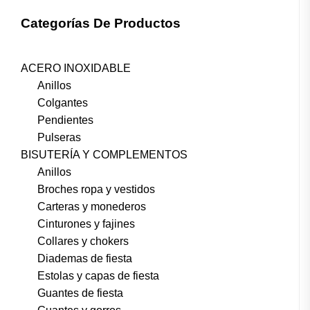
Categorías De Productos
ACERO INOXIDABLE
Anillos
Colgantes
Pendientes
Pulseras
BISUTERÍA Y COMPLEMENTOS
Anillos
Broches ropa y vestidos
Carteras y monederos
Cinturones y fajines
Collares y chokers
Diademas de fiesta
Estolas y capas de fiesta
Guantes de fiesta