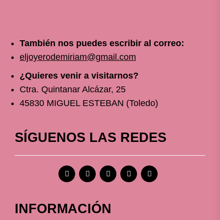
También nos puedes escribir al correo:
eljoyerodemiriam@gmail.com
¿Quieres venir a visitarnos?
Ctra. Quintanar Alcázar, 25
45830 MIGUEL ESTEBAN (Toledo)
SÍGUENOS LAS REDES
INFORMACIÓN