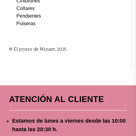
Cinturones
Collares
Pendientes
Pulseras
© El joyero de Miriam 2025
ATENCIÓN AL CLIENTE
Estamos de lunes a viernes
desde
las 10
:00
hasta las 20:30 h.