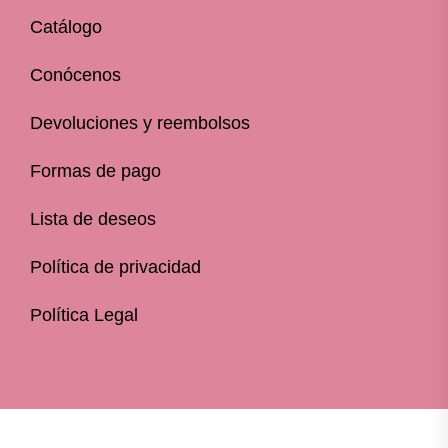
Catálogo
Conócenos
Devoluciones y reembolsos
Formas de pago
Lista de deseos
Política de privacidad
Política Legal