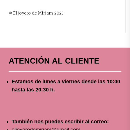
© El joyero de Miriam 2025
ATENCIÓN AL CLIENTE
Estamos de lunes a viernes
desde
las 10
:00
hasta las 20:30 h.
También nos puedes escribir al correo:
eljoyerodemiriam@gmail.com