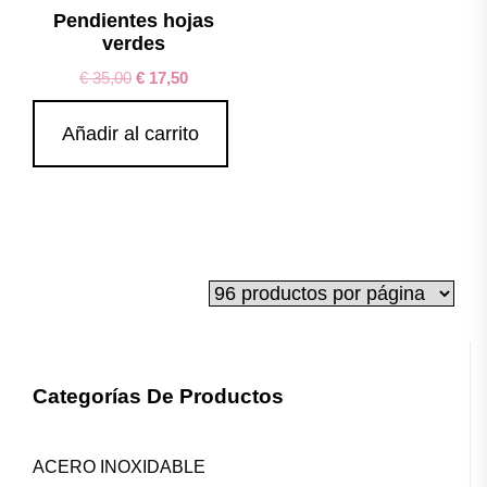
Pendientes hojas
verdes
€
35,00
€
17,50
Añadir al carrito
Categorías De Productos
ACERO INOXIDABLE