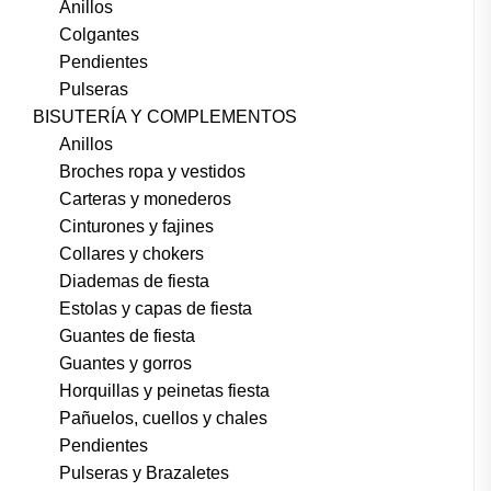
Anillos
Colgantes
Pendientes
Pulseras
BISUTERÍA Y COMPLEMENTOS
Anillos
Broches ropa y vestidos
Carteras y monederos
Cinturones y fajines
Collares y chokers
Diademas de fiesta
Estolas y capas de fiesta
Guantes de fiesta
Guantes y gorros
Horquillas y peinetas fiesta
Pañuelos, cuellos y chales
Pendientes
Pulseras y Brazaletes