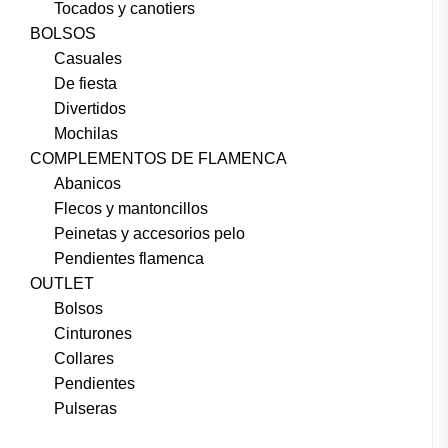
Tocados y canotiers
BOLSOS
Casuales
De fiesta
Divertidos
Mochilas
COMPLEMENTOS DE FLAMENCA
Abanicos
Flecos y mantoncillos
Peinetas y accesorios pelo
Pendientes flamenca
OUTLET
Bolsos
Cinturones
Collares
Pendientes
Pulseras