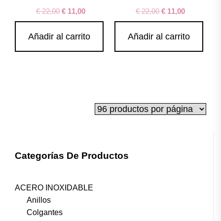
€
22,00
€
11,00
€
22,00
€
11,00
Añadir al carrito
Añadir al carrito
Categorías De Productos
ACERO INOXIDABLE
Anillos
Colgantes