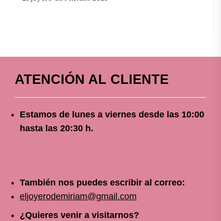
ATENCIÓN AL CLIENTE
Estamos de lunes a viernes
desde
las 10
:00
hasta las 20:30 h.
También nos puedes escribir al correo:
eljoyerodemiriam@gmail.com
¿Quieres venir a visitarnos?