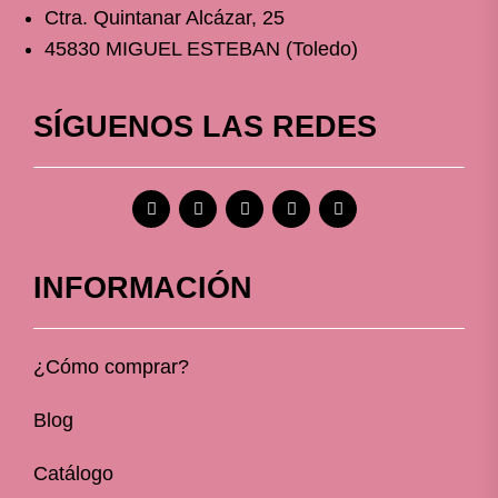
Ctra. Quintanar Alcázar, 25
45830 MIGUEL ESTEBAN (Toledo)
SÍGUENOS LAS REDES
INFORMACIÓN
¿Cómo comprar?
Blog
Catálogo