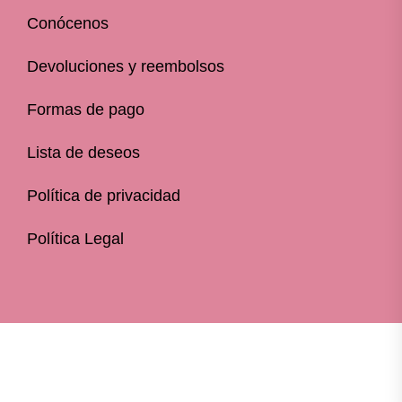
Conócenos
Devoluciones y reembolsos
Formas de pago
Lista de deseos
Política de privacidad
Política Legal