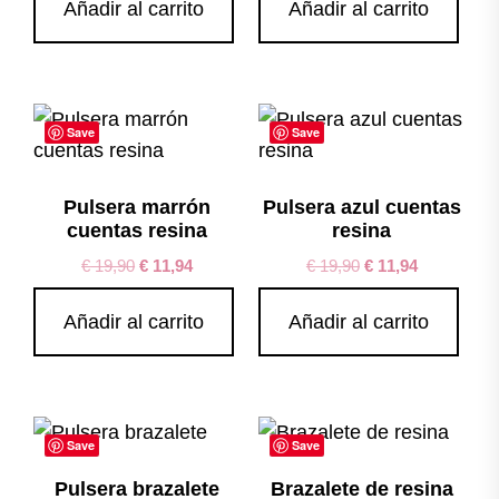
Añadir al carrito
Añadir al carrito
Save
Save
Pulsera marrón
Pulsera azul cuentas
cuentas resina
resina
€
19,90
€
11,94
€
19,90
€
11,94
Añadir al carrito
Añadir al carrito
Save
Save
Pulsera brazalete
Brazalete de resina