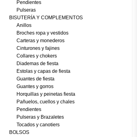
Pendientes
Pulseras
BISUTERÍA Y COMPLEMENTOS
Anillos
Broches ropa y vestidos
Carteras y monederos
Cinturones y fajines
Collares y chokers
Diademas de fiesta
Estolas y capas de fiesta
Guantes de fiesta
Guantes y gorros
Horquillas y peinetas fiesta
Pañuelos, cuellos y chales
Pendientes
Pulseras y Brazaletes
Tocados y canotiers
BOLSOS