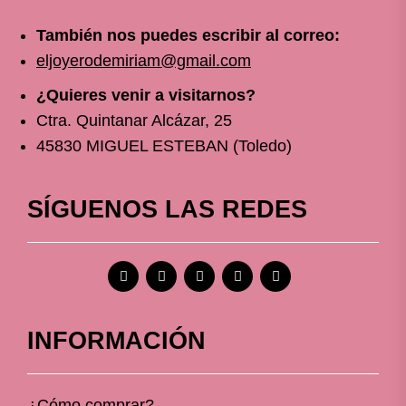
También nos puedes escribir al correo:
eljoyerodemiriam@gmail.com
¿Quieres venir a visitarnos?
Ctra. Quintanar Alcázar, 25
45830 MIGUEL ESTEBAN (Toledo)
SÍGUENOS LAS REDES
INFORMACIÓN
¿Cómo comprar?