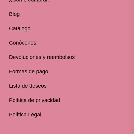
Blog
Catálogo
Conócenos
Devoluciones y reembolsos
Formas de pago
Lista de deseos
Política de privacidad
Política Legal