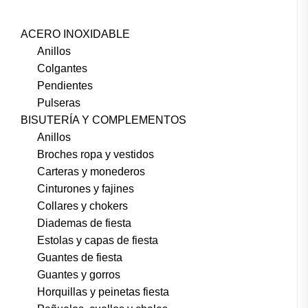
ACERO INOXIDABLE
Anillos
Colgantes
Pendientes
Pulseras
BISUTERÍA Y COMPLEMENTOS
Anillos
Broches ropa y vestidos
Carteras y monederos
Cinturones y fajines
Collares y chokers
Diademas de fiesta
Estolas y capas de fiesta
Guantes de fiesta
Guantes y gorros
Horquillas y peinetas fiesta