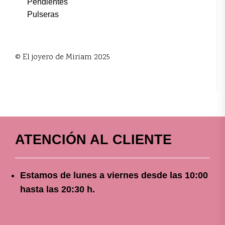
Pendientes
Pulseras
© El joyero de Miriam 2025
ATENCIÓN AL CLIENTE
Estamos de lunes a viernes
desde
las 10
:00
hasta las 20:30 h.