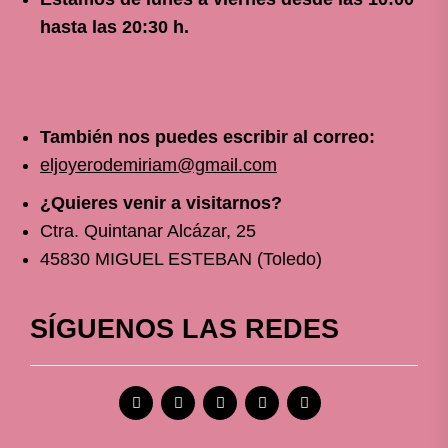
hasta las 20:30 h.
También nos puedes escribir al correo:
eljoyerodemiriam@gmail.com
¿Quieres venir a visitarnos?
Ctra. Quintanar Alcázar, 25
45830 MIGUEL ESTEBAN (Toledo)
SÍGUENOS LAS REDES