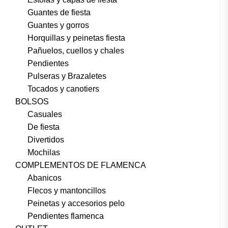
Guantes de fiesta
Guantes y gorros
Horquillas y peinetas fiesta
Pañuelos, cuellos y chales
Pendientes
Pulseras y Brazaletes
Tocados y canotiers
BOLSOS
Casuales
De fiesta
Divertidos
Mochilas
COMPLEMENTOS DE FLAMENCA
Abanicos
Flecos y mantoncillos
Peinetas y accesorios pelo
Pendientes flamenca