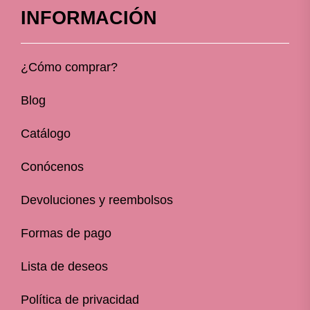
INFORMACIÓN
¿Cómo comprar?
Blog
Catálogo
Conócenos
Devoluciones y reembolsos
Formas de pago
Lista de deseos
Política de privacidad