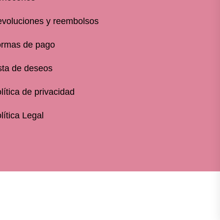
voluciones y reembolsos
rmas de pago
sta de deseos
lítica de privacidad
lítica Legal