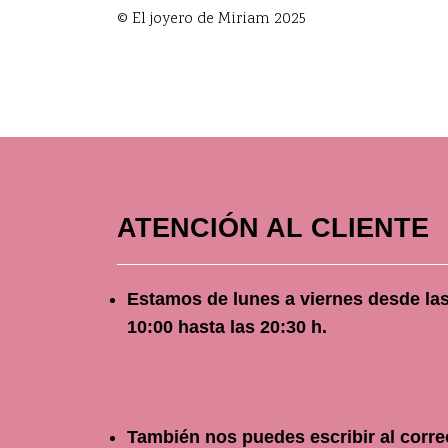
© El joyero de Miriam 2025
ATENCIÓN AL CLIENTE
Estamos de lunes a viernes
desde
la
10
:00 hasta las 20:30 h.
También nos puedes escribir al corre