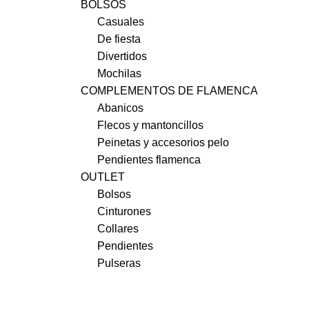
BOLSOS
Casuales
De fiesta
Divertidos
Mochilas
COMPLEMENTOS DE FLAMENCA
Abanicos
Flecos y mantoncillos
Peinetas y accesorios pelo
Pendientes flamenca
OUTLET
Bolsos
Cinturones
Collares
Pendientes
Pulseras