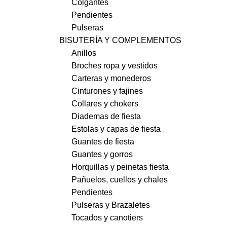
Colgantes
Pendientes
Pulseras
BISUTERÍA Y COMPLEMENTOS
Anillos
Broches ropa y vestidos
Carteras y monederos
Cinturones y fajines
Collares y chokers
Diademas de fiesta
Estolas y capas de fiesta
Guantes de fiesta
Guantes y gorros
Horquillas y peinetas fiesta
Pañuelos, cuellos y chales
Pendientes
Pulseras y Brazaletes
Tocados y canotiers