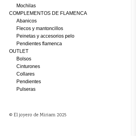
Mochilas
COMPLEMENTOS DE FLAMENCA
Abanicos
Flecos y mantoncillos
Peinetas y accesorios pelo
Pendientes flamenca
OUTLET
Bolsos
Cinturones
Collares
Pendientes
Pulseras
© El joyero de Miriam 2025