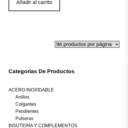
Añadir al carrito
Categorías De Productos
ACERO INOXIDABLE
Anillos
Colgantes
Pendientes
Pulseras
BISUTERÍA Y COMPLEMENTOS