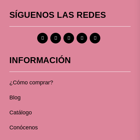
SÍGUENOS LAS REDES
INFORMACIÓN
¿Cómo comprar?
Blog
Catálogo
Conócenos