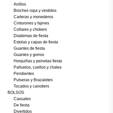
Anillos
Broches ropa y vestidos
Carteras y monederos
Cinturones y fajines
Collares y chokers
Diademas de fiesta
Estolas y capas de fiesta
Guantes de fiesta
Guantes y gorros
Horquillas y peinetas fiesta
Pañuelos, cuellos y chales
Pendientes
Pulseras y Brazaletes
Tocados y canotiers
BOLSOS
Casuales
De fiesta
Divertidos