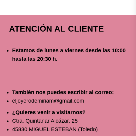
ATENCIÓN AL CLIENTE
Estamos de lunes a viernes
desde
las 10
:00
hasta las 20:30 h.
También nos puedes escribir al correo:
eljoyerodemiriam@gmail.com
¿Quieres venir a visitarnos?
Ctra. Quintanar Alcázar, 25
45830 MIGUEL ESTEBAN (Toledo)