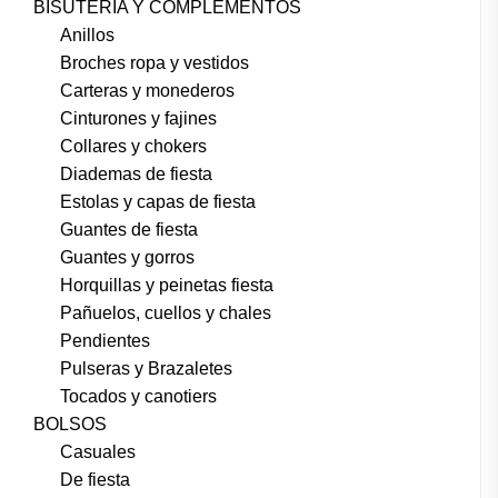
BISUTERÍA Y COMPLEMENTOS
Anillos
Broches ropa y vestidos
Carteras y monederos
Cinturones y fajines
Collares y chokers
Diademas de fiesta
Estolas y capas de fiesta
Guantes de fiesta
Guantes y gorros
Horquillas y peinetas fiesta
Pañuelos, cuellos y chales
Pendientes
Pulseras y Brazaletes
Tocados y canotiers
BOLSOS
Casuales
De fiesta