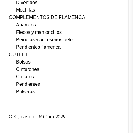
Divertidos
Mochilas
COMPLEMENTOS DE FLAMENCA
Abanicos
Flecos y mantoncillos
Peinetas y accesorios pelo
Pendientes flamenca
OUTLET
Bolsos
Cinturones
Collares
Pendientes
Pulseras
© El joyero de Miriam 2025