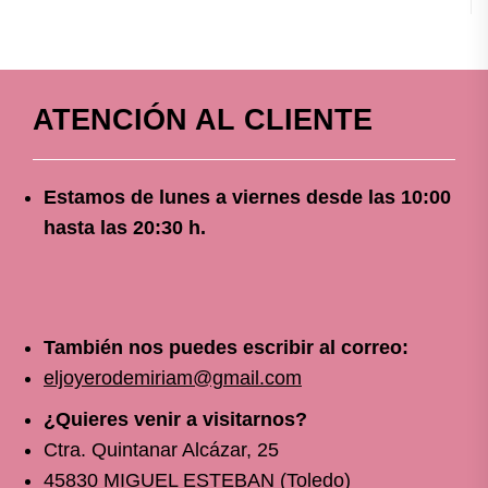
ATENCIÓN AL CLIENTE
Estamos de lunes a viernes
desde
las 10
:00
hasta las 20:30 h.
También nos puedes escribir al correo:
eljoyerodemiriam@gmail.com
¿Quieres venir a visitarnos?
Ctra. Quintanar Alcázar, 25
45830 MIGUEL ESTEBAN (Toledo)