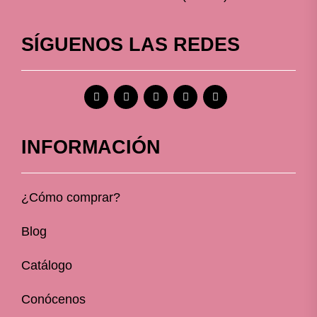
SÍGUENOS LAS REDES
INFORMACIÓN
¿Cómo comprar?
Blog
Catálogo
Conócenos