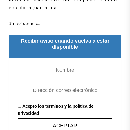
inoxidable dorado. Presenta una piedra facetada
en color aguamarina.
Sin existencias
Recibir aviso cuando vuelva a estar
disponible
Acepto los términos y la política de
privacidad