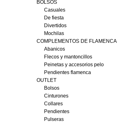
BOLSOS
Casuales
De fiesta
Divertidos
Mochilas
COMPLEMENTOS DE FLAMENCA
Abanicos
Flecos y mantoncillos
Peinetas y accesorios pelo
Pendientes flamenca
OUTLET
Bolsos
Cinturones
Collares
Pendientes
Pulseras