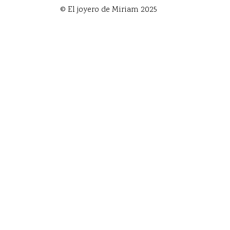
© El joyero de Miriam 2025