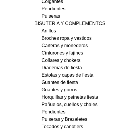
Colgantes
Pendientes
Pulseras
BISUTERÍA Y COMPLEMENTOS
Anillos
Broches ropa y vestidos
Carteras y monederos
Cinturones y fajines
Collares y chokers
Diademas de fiesta
Estolas y capas de fiesta
Guantes de fiesta
Guantes y gorros
Horquillas y peinetas fiesta
Pañuelos, cuellos y chales
Pendientes
Pulseras y Brazaletes
Tocados y canotiers