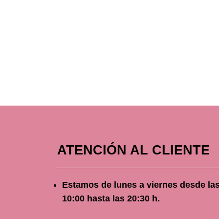
ATENCIÓN AL CLIENTE
Estamos de lunes a viernes
desde
la
10
:00 hasta las 20:30 h.