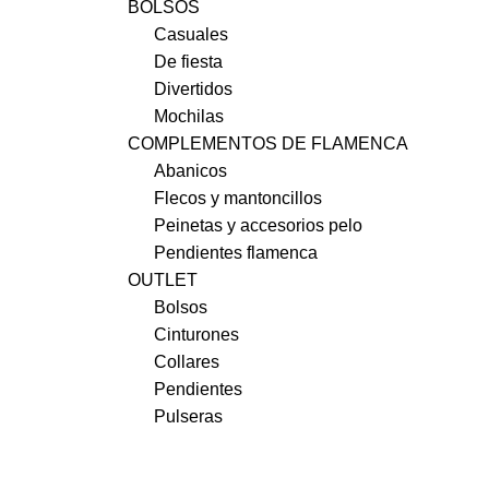
BOLSOS
Casuales
De fiesta
Divertidos
Mochilas
COMPLEMENTOS DE FLAMENCA
Abanicos
Flecos y mantoncillos
Peinetas y accesorios pelo
Pendientes flamenca
OUTLET
Bolsos
Cinturones
Collares
Pendientes
Pulseras