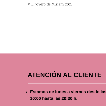
© El joyero de Miriam 2025
ATENCIÓN AL CLIENTE
Estamos de lunes a viernes
desde
la
10
:00 hasta las 20:30 h.