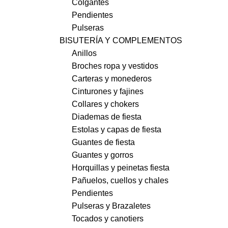
Colgantes
Pendientes
Pulseras
BISUTERÍA Y COMPLEMENTOS
Anillos
Broches ropa y vestidos
Carteras y monederos
Cinturones y fajines
Collares y chokers
Diademas de fiesta
Estolas y capas de fiesta
Guantes de fiesta
Guantes y gorros
Horquillas y peinetas fiesta
Pañuelos, cuellos y chales
Pendientes
Pulseras y Brazaletes
Tocados y canotiers