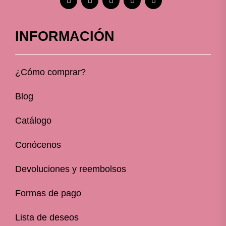
INFORMACIÓN
¿Cómo comprar?
Blog
Catálogo
Conócenos
Devoluciones y reembolsos
Formas de pago
Lista de deseos