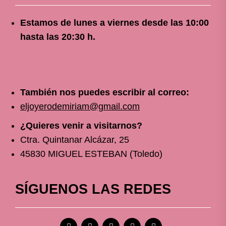
Estamos de lunes a viernes
desde
las 10
:00
hasta las 20:30 h.
También nos puedes escribir al correo:
eljoyerodemiriam@gmail.com
¿Quieres venir a visitarnos?
Ctra. Quintanar Alcázar, 25
45830 MIGUEL ESTEBAN (Toledo)
SÍGUENOS LAS REDES