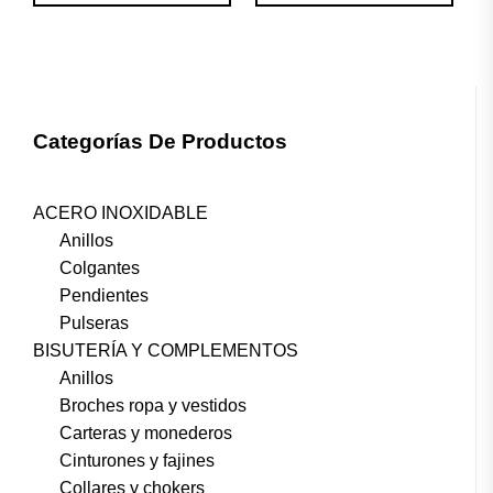
Categorías De Productos
ACERO INOXIDABLE
Anillos
Colgantes
Pendientes
Pulseras
BISUTERÍA Y COMPLEMENTOS
Anillos
Broches ropa y vestidos
Carteras y monederos
Cinturones y fajines
Collares y chokers