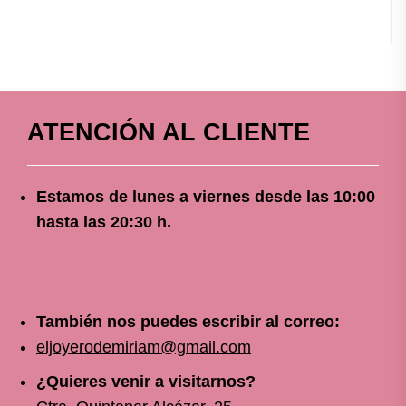
ATENCIÓN AL CLIENTE
Estamos de lunes a viernes
desde
las 10
:00
hasta las 20:30 h.
También nos puedes escribir al correo:
eljoyerodemiriam@gmail.com
¿Quieres venir a visitarnos?