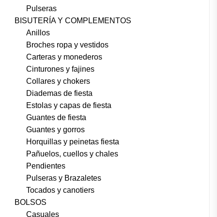
Pulseras
BISUTERÍA Y COMPLEMENTOS
Anillos
Broches ropa y vestidos
Carteras y monederos
Cinturones y fajines
Collares y chokers
Diademas de fiesta
Estolas y capas de fiesta
Guantes de fiesta
Guantes y gorros
Horquillas y peinetas fiesta
Pañuelos, cuellos y chales
Pendientes
Pulseras y Brazaletes
Tocados y canotiers
BOLSOS
Casuales