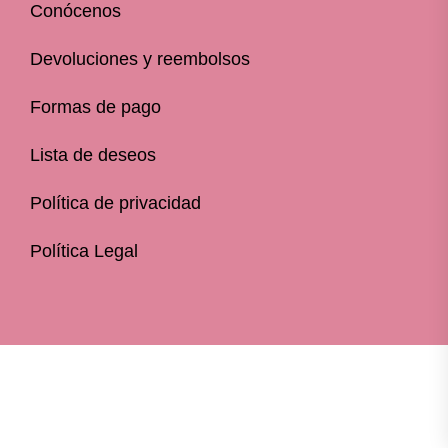
Conócenos
Devoluciones y reembolsos
Formas de pago
Lista de deseos
Política de privacidad
Política Legal