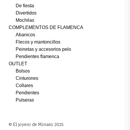
De fiesta
Divertidos
Mochilas
COMPLEMENTOS DE FLAMENCA
Abanicos
Flecos y mantoncillos
Peinetas y accesorios pelo
Pendientes flamenca
OUTLET
Bolsos
Cinturones
Collares
Pendientes
Pulseras
© El joyero de Miriam 2025