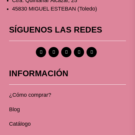
Ctra. Quintanar Alcázar, 25
45830 MIGUEL ESTEBAN (Toledo)
SÍGUENOS LAS REDES
INFORMACIÓN
¿Cómo comprar?
Blog
Catálogo