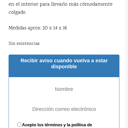
en el interior para llevarlo más cómodamente
colgado.
Medidas aprox: 20 x 14 x 16
Sin existencias
Recibir aviso cuando vuelva a estar
disponible
Acepto los términos y la política de