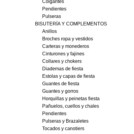
Colgantes
Pendientes
Pulseras
BISUTERÍA Y COMPLEMENTOS
Anillos
Broches ropa y vestidos
Carteras y monederos
Cinturones y fajines
Collares y chokers
Diademas de fiesta
Estolas y capas de fiesta
Guantes de fiesta
Guantes y gorros
Horquillas y peinetas fiesta
Pañuelos, cuellos y chales
Pendientes
Pulseras y Brazaletes
Tocados y canotiers