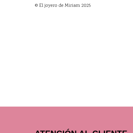
© El joyero de Miriam 2025