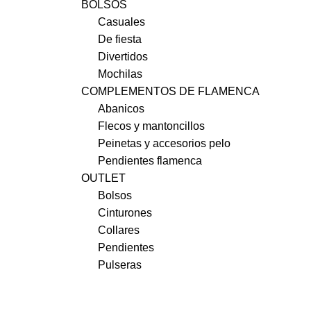
BOLSOS
Casuales
De fiesta
Divertidos
Mochilas
COMPLEMENTOS DE FLAMENCA
Abanicos
Flecos y mantoncillos
Peinetas y accesorios pelo
Pendientes flamenca
OUTLET
Bolsos
Cinturones
Collares
Pendientes
Pulseras