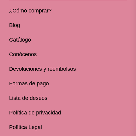
¿Cómo comprar?
Blog
Catálogo
Conócenos
Devoluciones y reembolsos
Formas de pago
Lista de deseos
Política de privacidad
Política Legal