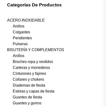
Categorías De Productos
ACERO INOXIDABLE
Anillos
Colgantes
Pendientes
Pulseras
BISUTERÍA Y COMPLEMENTOS
Anillos
Broches ropa y vestidos
Carteras y monederos
Cinturones y fajines
Collares y chokers
Diademas de fiesta
Estolas y capas de fiesta
Guantes de fiesta
Guantes y gorros