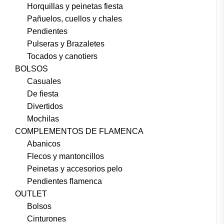
Horquillas y peinetas fiesta
Pañuelos, cuellos y chales
Pendientes
Pulseras y Brazaletes
Tocados y canotiers
BOLSOS
Casuales
De fiesta
Divertidos
Mochilas
COMPLEMENTOS DE FLAMENCA
Abanicos
Flecos y mantoncillos
Peinetas y accesorios pelo
Pendientes flamenca
OUTLET
Bolsos
Cinturones