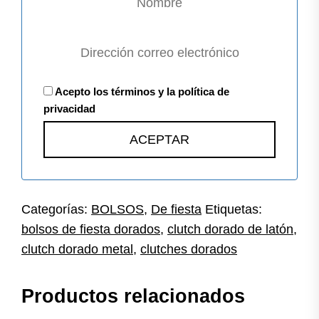
Acepto los términos y la política de
privacidad
Categorías:
BOLSOS
,
De fiesta
Etiquetas:
bolsos de fiesta dorados
,
clutch dorado de latón
,
clutch dorado metal
,
clutches dorados
Productos relacionados