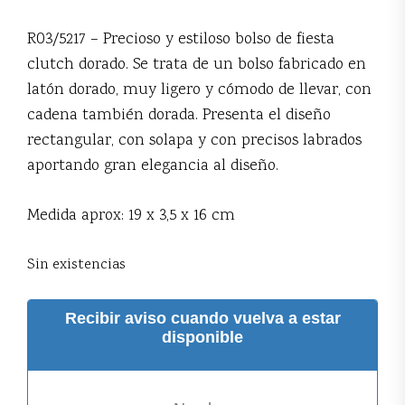
R03/5217 – Precioso y estiloso bolso de fiesta
clutch dorado. Se trata de un bolso fabricado en
latón dorado, muy ligero y cómodo de llevar, con
cadena también dorada. Presenta el diseño
rectangular, con solapa y con precisos labrados
aportando gran elegancia al diseño.
Medida aprox: 19 x 3,5 x 16 cm
Sin existencias
Recibir aviso cuando vuelva a estar
disponible