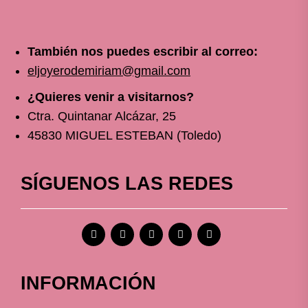
También nos puedes escribir al correo:
eljoyerodemiriam@gmail.com
¿Quieres venir a visitarnos?
Ctra. Quintanar Alcázar, 25
45830 MIGUEL ESTEBAN (Toledo)
SÍGUENOS LAS REDES
INFORMACIÓN