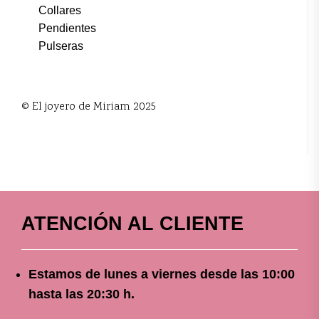
Collares
Pendientes
Pulseras
© El joyero de Miriam 2025
ATENCIÓN AL CLIENTE
Estamos de lunes a viernes
desde
las 10
:00
hasta las 20:30 h.