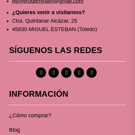
eljoyerodemiriam@gmail.com
¿Quieres venir a visitarnos?
Ctra. Quintanar Alcázar, 25
45830 MIGUEL ESTEBAN (Toledo)
SÍGUENOS LAS REDES
INFORMACIÓN
¿Cómo comprar?
Blog