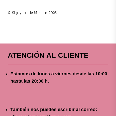
© El joyero de Miriam 2025
ATENCIÓN AL CLIENTE
Estamos de lunes a viernes
desde
las 10
:00
hasta las 20:30 h.
También nos puedes escribir al correo: