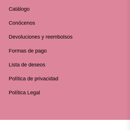
Catálogo
Conócenos
Devoluciones y reembolsos
Formas de pago
Lista de deseos
Política de privacidad
Política Legal