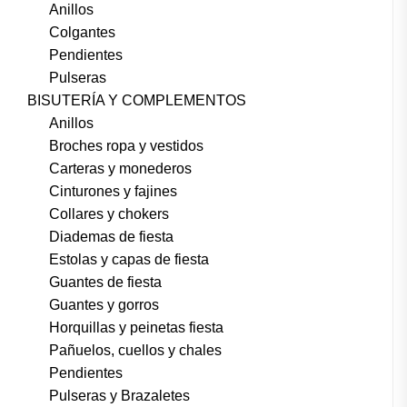
Anillos
Colgantes
Pendientes
Pulseras
BISUTERÍA Y COMPLEMENTOS
Anillos
Broches ropa y vestidos
Carteras y monederos
Cinturones y fajines
Collares y chokers
Diademas de fiesta
Estolas y capas de fiesta
Guantes de fiesta
Guantes y gorros
Horquillas y peinetas fiesta
Pañuelos, cuellos y chales
Pendientes
Pulseras y Brazaletes