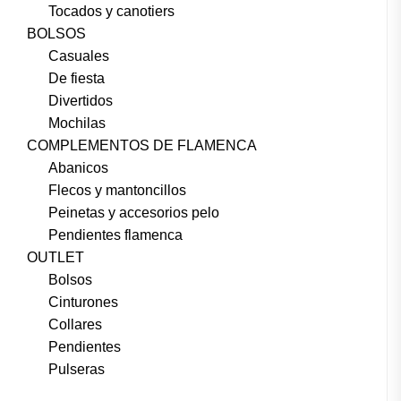
Tocados y canotiers
BOLSOS
Casuales
De fiesta
Divertidos
Mochilas
COMPLEMENTOS DE FLAMENCA
Abanicos
Flecos y mantoncillos
Peinetas y accesorios pelo
Pendientes flamenca
OUTLET
Bolsos
Cinturones
Collares
Pendientes
Pulseras