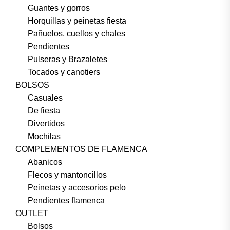
Guantes y gorros
Horquillas y peinetas fiesta
Pañuelos, cuellos y chales
Pendientes
Pulseras y Brazaletes
Tocados y canotiers
BOLSOS
Casuales
De fiesta
Divertidos
Mochilas
COMPLEMENTOS DE FLAMENCA
Abanicos
Flecos y mantoncillos
Peinetas y accesorios pelo
Pendientes flamenca
OUTLET
Bolsos