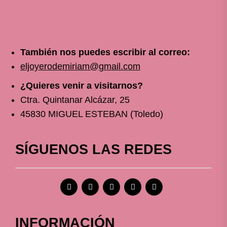
También nos puedes escribir al correo:
eljoyerodemiriam@gmail.com
¿Quieres venir a visitarnos?
Ctra. Quintanar Alcázar, 25
45830 MIGUEL ESTEBAN (Toledo)
SÍGUENOS LAS REDES
INFORMACIÓN