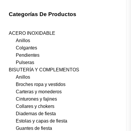
Categorías De Productos
ACERO INOXIDABLE
Anillos
Colgantes
Pendientes
Pulseras
BISUTERÍA Y COMPLEMENTOS
Anillos
Broches ropa y vestidos
Carteras y monederos
Cinturones y fajines
Collares y chokers
Diademas de fiesta
Estolas y capas de fiesta
Guantes de fiesta