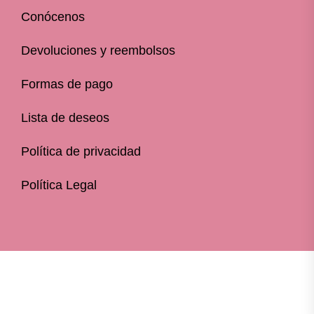
Conócenos
Devoluciones y reembolsos
Formas de pago
Lista de deseos
Política de privacidad
Política Legal