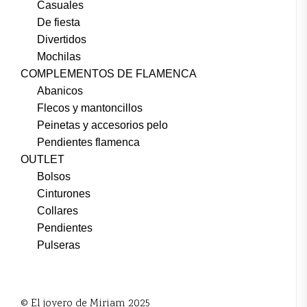
Casuales
De fiesta
Divertidos
Mochilas
COMPLEMENTOS DE FLAMENCA
Abanicos
Flecos y mantoncillos
Peinetas y accesorios pelo
Pendientes flamenca
OUTLET
Bolsos
Cinturones
Collares
Pendientes
Pulseras
© El joyero de Miriam 2025