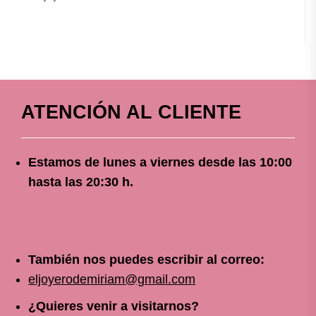
ATENCIÓN AL CLIENTE
Estamos de lunes a viernes
desde
las 10
:00
hasta las 20:30 h.
También nos puedes escribir al correo:
eljoyerodemiriam@gmail.com
¿Quieres venir a visitarnos?