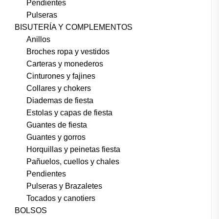
Pendientes
Pulseras
BISUTERÍA Y COMPLEMENTOS
Anillos
Broches ropa y vestidos
Carteras y monederos
Cinturones y fajines
Collares y chokers
Diademas de fiesta
Estolas y capas de fiesta
Guantes de fiesta
Guantes y gorros
Horquillas y peinetas fiesta
Pañuelos, cuellos y chales
Pendientes
Pulseras y Brazaletes
Tocados y canotiers
BOLSOS