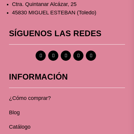
Ctra. Quintanar Alcázar, 25
45830 MIGUEL ESTEBAN (Toledo)
SÍGUENOS LAS REDES
INFORMACIÓN
¿Cómo comprar?
Blog
Catálogo