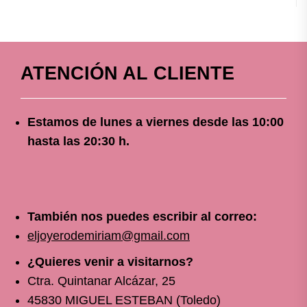
ATENCIÓN AL CLIENTE
Estamos de lunes a viernes
desde
las 10
:00
hasta las 20:30 h.
También nos puedes escribir al correo:
eljoyerodemiriam@gmail.com
¿Quieres venir a visitarnos?
Ctra. Quintanar Alcázar, 25
45830 MIGUEL ESTEBAN (Toledo)