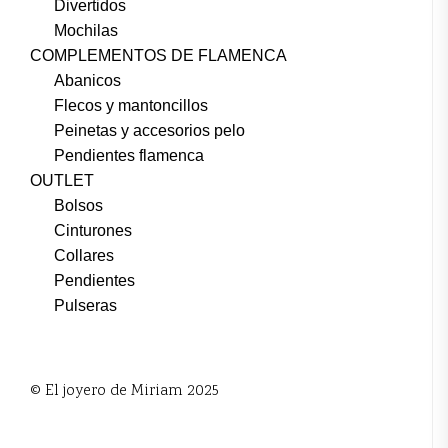
Divertidos
Mochilas
COMPLEMENTOS DE FLAMENCA
Abanicos
Flecos y mantoncillos
Peinetas y accesorios pelo
Pendientes flamenca
OUTLET
Bolsos
Cinturones
Collares
Pendientes
Pulseras
© El joyero de Miriam 2025