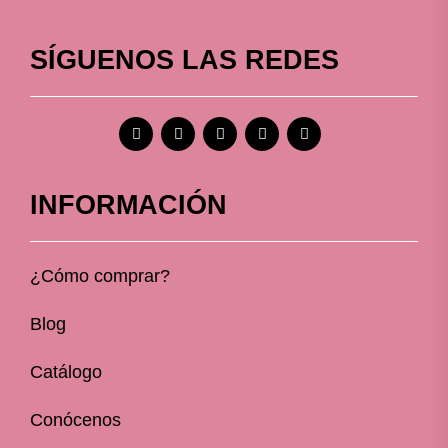
SÍGUENOS LAS REDES
INFORMACIÓN
¿Cómo comprar?
Blog
Catálogo
Conócenos