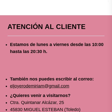
ATENCIÓN AL CLIENTE
Estamos de lunes a viernes
desde
las 10
:00
hasta las 20:30 h.
También nos puedes escribir al correo:
eljoyerodemiriam@gmail.com
¿Quieres venir a visitarnos?
Ctra. Quintanar Alcázar, 25
45830 MIGUEL ESTEBAN (Toledo)