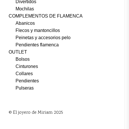
Divertidos
Mochilas
COMPLEMENTOS DE FLAMENCA
Abanicos
Flecos y mantoncillos
Peinetas y accesorios pelo
Pendientes flamenca
OUTLET
Bolsos
Cinturones
Collares
Pendientes
Pulseras
© El joyero de Miriam 2025