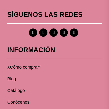
SÍGUENOS LAS REDES
INFORMACIÓN
¿Cómo comprar?
Blog
Catálogo
Conócenos