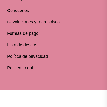
Conócenos
Devoluciones y reembolsos
Formas de pago
Lista de deseos
Política de privacidad
Política Legal