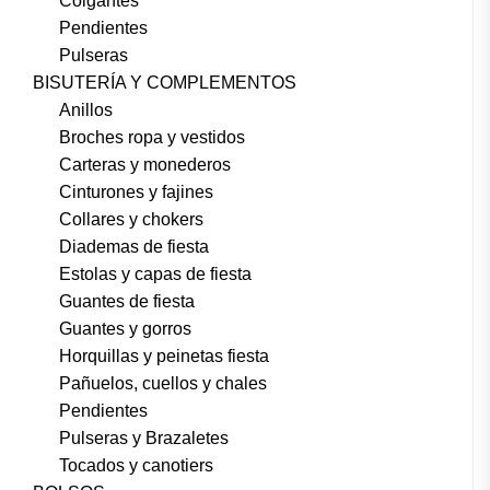
Colgantes
Pendientes
Pulseras
BISUTERÍA Y COMPLEMENTOS
Anillos
Broches ropa y vestidos
Carteras y monederos
Cinturones y fajines
Collares y chokers
Diademas de fiesta
Estolas y capas de fiesta
Guantes de fiesta
Guantes y gorros
Horquillas y peinetas fiesta
Pañuelos, cuellos y chales
Pendientes
Pulseras y Brazaletes
Tocados y canotiers