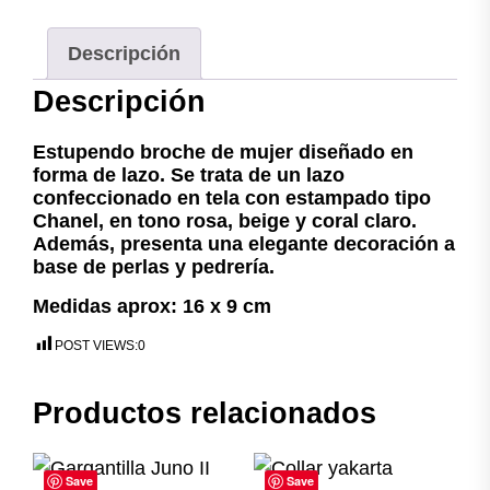
Descripción
Descripción
Estupendo broche de mujer diseñado en
forma de lazo. Se trata de un lazo
confeccionado en tela con estampado tipo
Chanel, en tono rosa, beige y coral claro.
Además, presenta una elegante decoración a
base de perlas y pedrería.
Medidas aprox: 16 x 9 cm
POST VIEWS:
0
Productos relacionados
Save
Save