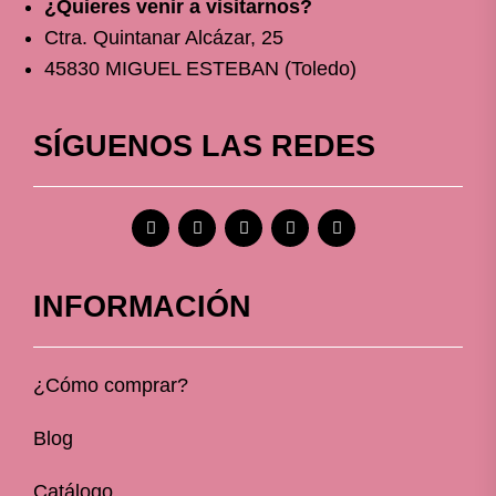
¿Quieres venir a visitarnos?
Ctra. Quintanar Alcázar, 25
45830 MIGUEL ESTEBAN (Toledo)
SÍGUENOS LAS REDES
INFORMACIÓN
¿Cómo comprar?
Blog
Catálogo