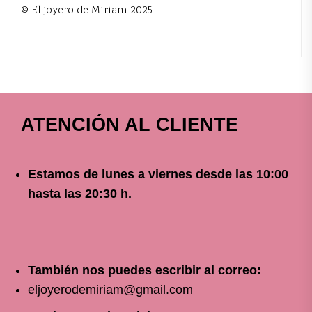
© El joyero de Miriam 2025
ATENCIÓN AL CLIENTE
Estamos de lunes a viernes
desde
las 10
:00
hasta las 20:30 h.
También nos puedes escribir al correo:
eljoyerodemiriam@gmail.com