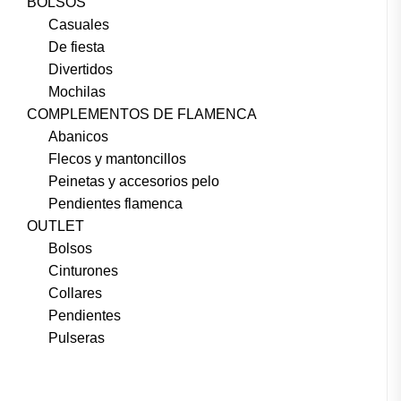
BOLSOS
Casuales
De fiesta
Divertidos
Mochilas
COMPLEMENTOS DE FLAMENCA
Abanicos
Flecos y mantoncillos
Peinetas y accesorios pelo
Pendientes flamenca
OUTLET
Bolsos
Cinturones
Collares
Pendientes
Pulseras