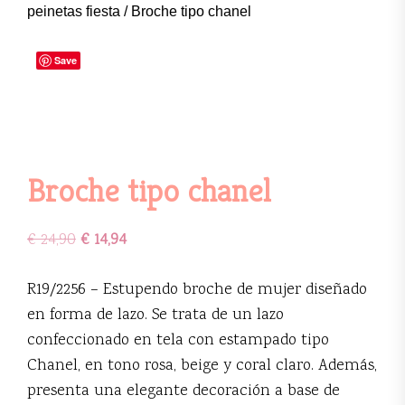
peinetas fiesta
/ Broche tipo chanel
Save
Broche tipo chanel
€
24,90
€
14,94
R19/2256 – Estupendo broche de mujer diseñado
en forma de lazo. Se trata de un lazo
confeccionado en tela con estampado tipo
Chanel, en tono rosa, beige y coral claro. Además,
presenta una elegante decoración a base de