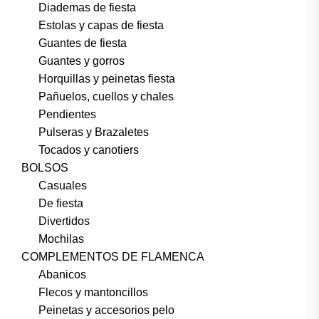
Diademas de fiesta
Estolas y capas de fiesta
Guantes de fiesta
Guantes y gorros
Horquillas y peinetas fiesta
Pañuelos, cuellos y chales
Pendientes
Pulseras y Brazaletes
Tocados y canotiers
BOLSOS
Casuales
De fiesta
Divertidos
Mochilas
COMPLEMENTOS DE FLAMENCA
Abanicos
Flecos y mantoncillos
Peinetas y accesorios pelo