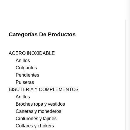
Categorías De Productos
ACERO INOXIDABLE
Anillos
Colgantes
Pendientes
Pulseras
BISUTERÍA Y COMPLEMENTOS
Anillos
Broches ropa y vestidos
Carteras y monederos
Cinturones y fajines
Collares y chokers