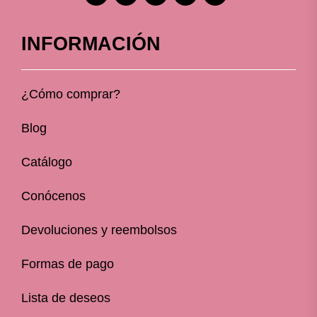
INFORMACIÓN
¿Cómo comprar?
Blog
Catálogo
Conócenos
Devoluciones y reembolsos
Formas de pago
Lista de deseos