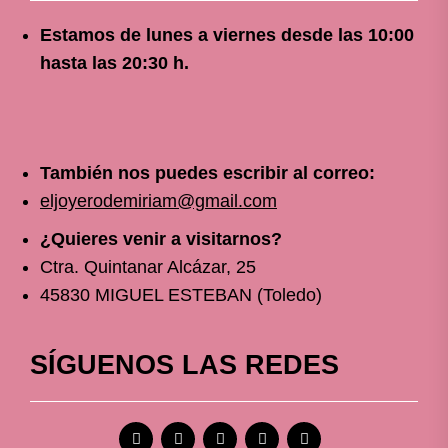
Estamos de lunes a viernes
desde
las 10
:00
hasta las 20:30 h.
También nos puedes escribir al correo:
eljoyerodemiriam@gmail.com
¿Quieres venir a visitarnos?
Ctra. Quintanar Alcázar, 25
45830 MIGUEL ESTEBAN (Toledo)
SÍGUENOS LAS REDES