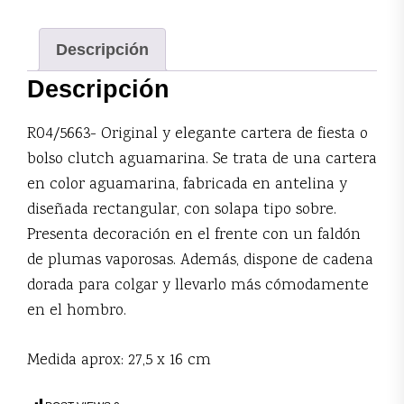
Descripción
Descripción
R04/5663- Original y elegante cartera de fiesta o
bolso clutch aguamarina. Se trata de una cartera
en color aguamarina, fabricada en antelina y
diseñada rectangular, con solapa tipo sobre.
Presenta decoración en el frente con un faldón
de plumas vaporosas. Además, dispone de cadena
dorada para colgar y llevarlo más cómodamente
en el hombro.
Medida aprox: 27,5 x 16 cm