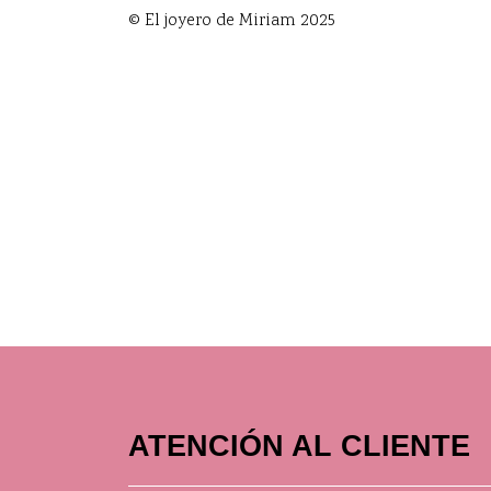
© El joyero de Miriam 2025
ATENCIÓN AL CLIENTE