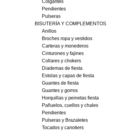
Colgantes
Pendientes
Pulseras
BISUTERÍA Y COMPLEMENTOS
Anillos
Broches ropa y vestidos
Carteras y monederos
Cinturones y fajines
Collares y chokers
Diademas de fiesta
Estolas y capas de fiesta
Guantes de fiesta
Guantes y gorros
Horquillas y peinetas fiesta
Pañuelos, cuellos y chales
Pendientes
Pulseras y Brazaletes
Tocados y canotiers