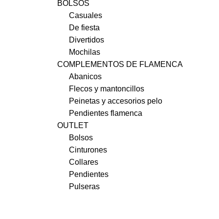
BOLSOS
Casuales
De fiesta
Divertidos
Mochilas
COMPLEMENTOS DE FLAMENCA
Abanicos
Flecos y mantoncillos
Peinetas y accesorios pelo
Pendientes flamenca
OUTLET
Bolsos
Cinturones
Collares
Pendientes
Pulseras