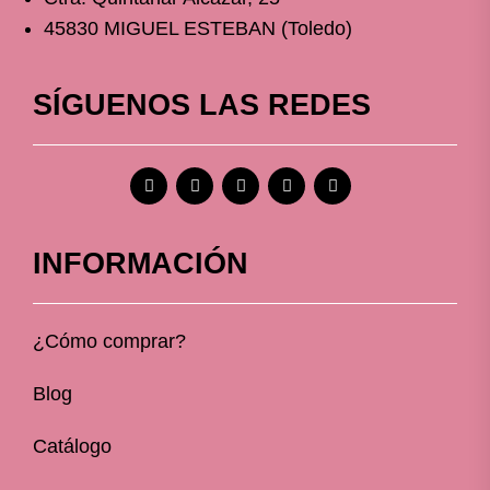
45830 MIGUEL ESTEBAN (Toledo)
SÍGUENOS LAS REDES
INFORMACIÓN
¿Cómo comprar?
Blog
Catálogo