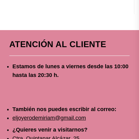
ATENCIÓN AL CLIENTE
Estamos de lunes a viernes
desde
las 10
:00
hasta las 20:30 h.
También nos puedes escribir al correo:
eljoyerodemiriam@gmail.com
¿Quieres venir a visitarnos?
Ctra. Quintanar Alcázar, 25