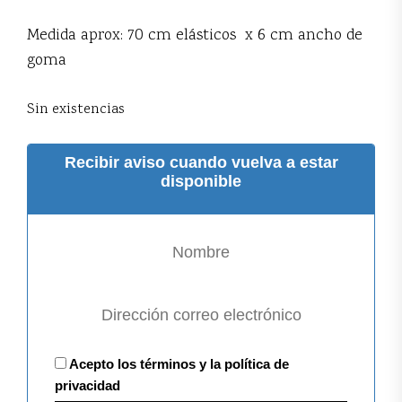
Medida aprox: 70 cm elásticos x 6 cm ancho de
goma
Sin existencias
Recibir aviso cuando vuelva a estar
disponible
Acepto los términos y la política de
privacidad