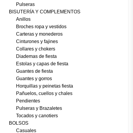
Pulseras
BISUTERÍA Y COMPLEMENTOS
Anillos
Broches ropa y vestidos
Carteras y monederos
Cinturones y fajines
Collares y chokers
Diademas de fiesta
Estolas y capas de fiesta
Guantes de fiesta
Guantes y gorros
Horquillas y peinetas fiesta
Pañuelos, cuellos y chales
Pendientes
Pulseras y Brazaletes
Tocados y canotiers
BOLSOS
Casuales