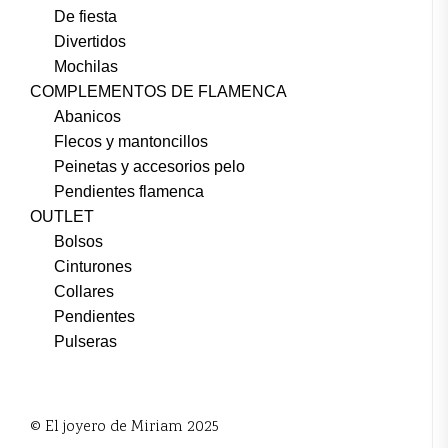
De fiesta
Divertidos
Mochilas
COMPLEMENTOS DE FLAMENCA
Abanicos
Flecos y mantoncillos
Peinetas y accesorios pelo
Pendientes flamenca
OUTLET
Bolsos
Cinturones
Collares
Pendientes
Pulseras
© El joyero de Miriam 2025