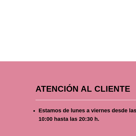
ATENCIÓN AL CLIENTE
Estamos de lunes a viernes
desde
la
10
:00 hasta las 20:30 h.