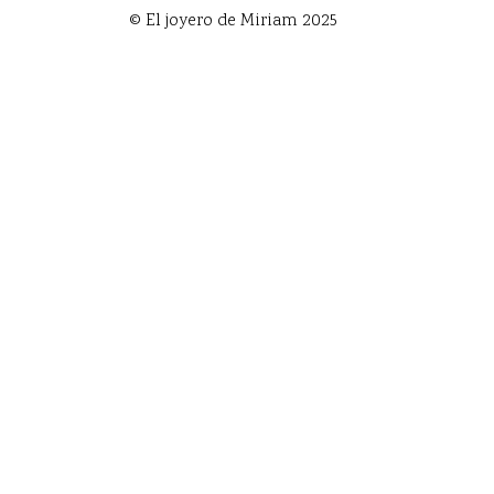
© El joyero de Miriam 2025