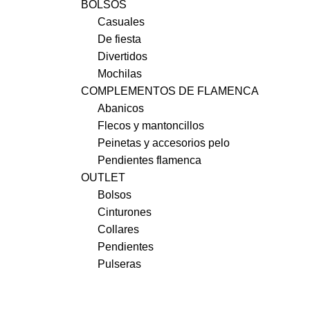
BOLSOS
Casuales
De fiesta
Divertidos
Mochilas
COMPLEMENTOS DE FLAMENCA
Abanicos
Flecos y mantoncillos
Peinetas y accesorios pelo
Pendientes flamenca
OUTLET
Bolsos
Cinturones
Collares
Pendientes
Pulseras