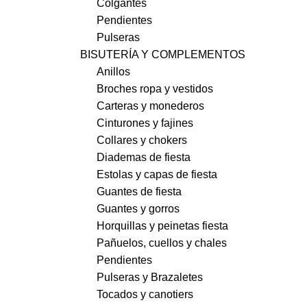
Colgantes
Pendientes
Pulseras
BISUTERÍA Y COMPLEMENTOS
Anillos
Broches ropa y vestidos
Carteras y monederos
Cinturones y fajines
Collares y chokers
Diademas de fiesta
Estolas y capas de fiesta
Guantes de fiesta
Guantes y gorros
Horquillas y peinetas fiesta
Pañuelos, cuellos y chales
Pendientes
Pulseras y Brazaletes
Tocados y canotiers