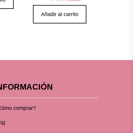
Añadir al carrito
NFORMACIÓN
Cómo comprar?
og